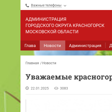
Важные телефоны
АДМИНИСТРАЦИЯ
ГОРОДСКОГО ОКРУГА КРАСНОГОРСК
МОСКОВСКОЙ ОБЛАСТИ
Глава
Новости
Администрация
Д
Главная
Новости
Уважаемые красного
22.01.2025
3083