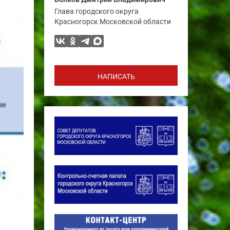
Глава городского округа
Красногорск Московской области
НАПИСАТЬ