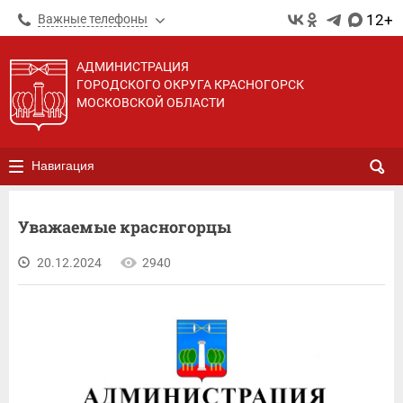
12+
Важные телефоны
АДМИНИСТРАЦИЯ
ГОРОДСКОГО ОКРУГА КРАСНОГОРСК
МОСКОВСКОЙ ОБЛАСТИ
Навигация
Уважаемые красногорцы
20.12.2024
2940