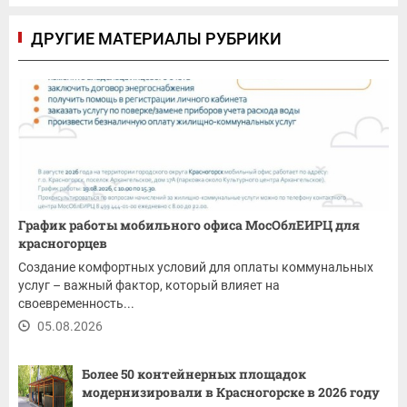
ДРУГИЕ МАТЕРИАЛЫ РУБРИКИ
График работы мобильного офиса МосОблЕИРЦ для
красногорцев
Создание комфортных условий для оплаты коммунальных
услуг – важный фактор, который влияет на
своевременность...
05.08.2026
Более 50 контейнерных площадок
модернизировали в Красногорске в 2026 году