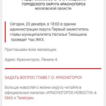
Сегодня, 20 декабря, в 18:00 в здании
администрации округа Первый заместитель
главы муниципалитета Наталья Тимошина
проведет Час ЖКХ.
Приглашаем всех желающих.
Адрес: Красногорск, Ленина 4.
ЗАДАТЬ ВОПРОС ГЛАВЕ Г.О. КРАСНОГОРСК
Больше новостей о жизни округа читайте в
официальных каналах «КРАСНОГОРСК.НОВОСТИ» в
MAX
и
Телеграм
.