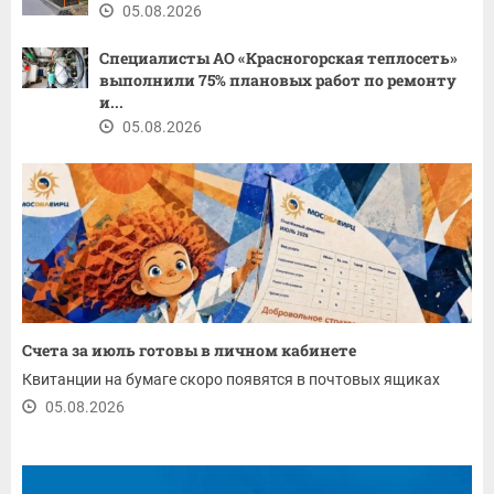
05.08.2026
Специалисты АО «Красногорская теплосеть»
выполнили 75% плановых работ по ремонту
и...
05.08.2026
Счета за июль готовы в личном кабинете
Квитанции на бумаге скоро появятся в почтовых ящиках
05.08.2026