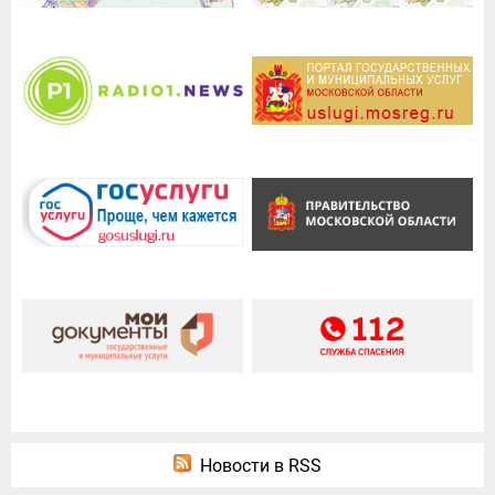
Новости в RSS