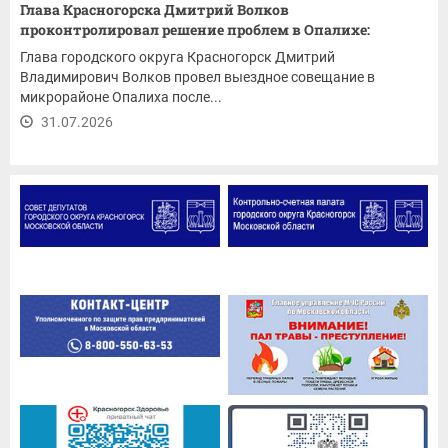
Глава Красногорска Дмитрий Волков
проконтролировал решение проблем в Опалихе:
ремонт...
Глава городского округа Красногорск Дмитрий
Владимирович Волков провел выездное совещание в
микрорайоне Опалиха после...
31.07.2026