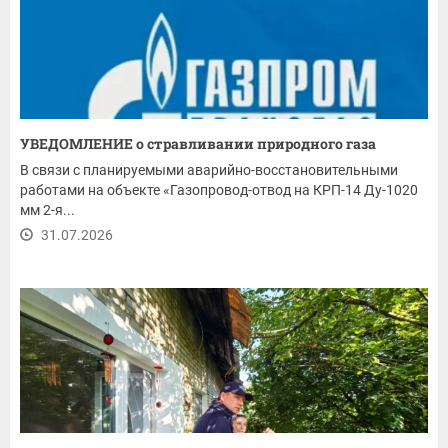
УВЕДОМЛЕНИЕ о стравливании природного газа
В связи с планируемыми аварийно-восстановительными
работами на объекте «Газопровод-отвод на КРП-14 Ду-1020
мм 2-я...
31.07.2026