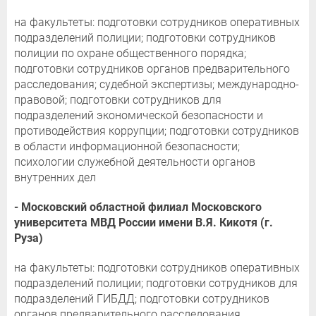
на факультеты: подготовки сотрудников оперативных
подразделений полиции; подготовки сотрудников
полиции по охране общественного порядка;
подготовки сотрудников органов предварительного
расследования; судебной экспертизы; международно-
правовой; подготовки сотрудников для
подразделений экономической безопасности и
противодействия коррупции; подготовки сотрудников
в области информационной безопасности;
психологии служебной деятельности органов
внутренних дел
- Московский областной филиал Московского
университета МВД России имени В.Я. Кикотя (г.
Руза)
на факультеты: подготовки сотрудников оперативных
подразделений полиции; подготовки сотрудников для
подразделений ГИБДД; подготовки сотрудников
органов предварительного расследования