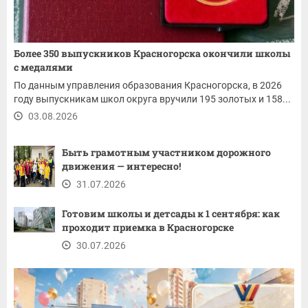
Более 350 выпускников Красногорска окончили школы
с медалями
По данным управления образования Красногорска, в 2026
году выпускникам школ округа вручили 195 золотых и 158...
03.08.2026
Быть грамотным участником дорожного
движения — интересно!
31.07.2026
Готовим школы и детсады к 1 сентября: как
проходит приемка в Красногорске
30.07.2026