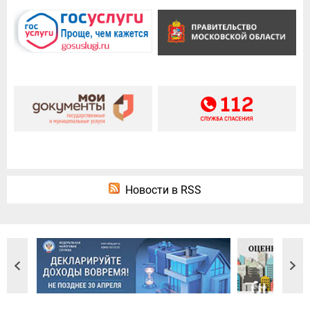
Новости в RSS