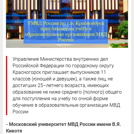
Управление Министерства внутренних дел
Российской Федерации по городскому округу
Красногорск приглашает выпускников 11
классов (юношей и девушек), а также лиц, не
достигших 25–летнего возраста, имеющих
образование не ниже среднего (полного) общего
для поступления на учебу по очной форме
обучения в образовательные организации МВД
России
- Московский университет МВД России имени В.Я.
Кикотя