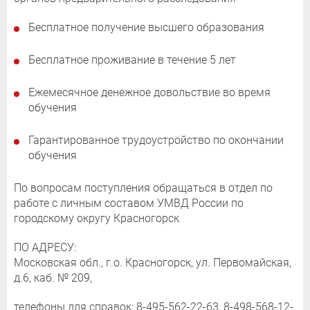
Бесплатное получение высшего образования
Бесплатное проживание в течение 5 лет
Ежемесячное денежное довольствие во время
обучения
Гарантированное трудоустройство по окончании
обучения
По вопросам поступления обращаться в отдел по
работе с личным составом УМВД России по
городскому округу Красногорск
ПО АДРЕСУ:
Московская обл., г.о. Красногорск, ул. Первомайская,
д.6, каб. № 209,
телефоны для справок: 8-495-562-22-63, 8-498-568-12-