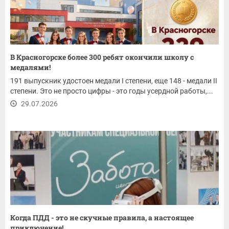
В Красногорске более 300 ребят окончили школу с
медалями!
191 выпускник удостоен медали I степени, еще 148 - медали II
степени. Это не просто цифры - это годы усердной работы,...
29.07.2026
Когда ПДД - это не скучные правила, а настоящее
приключение!