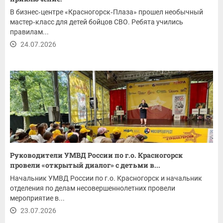
В бизнес‑центре «Красногорск‑Плаза» прошел необычный
мастер‑класс для детей бойцов СВО. Ребята учились
правилам...
24.07.2026
Руководители УМВД России по г.о. Красногорск
провели «открытый диалог» с детьми в...
Начальник УМВД России по г.о. Красногорск и начальник
отделения по делам несовершеннолетних провели
мероприятие в...
23.07.2026