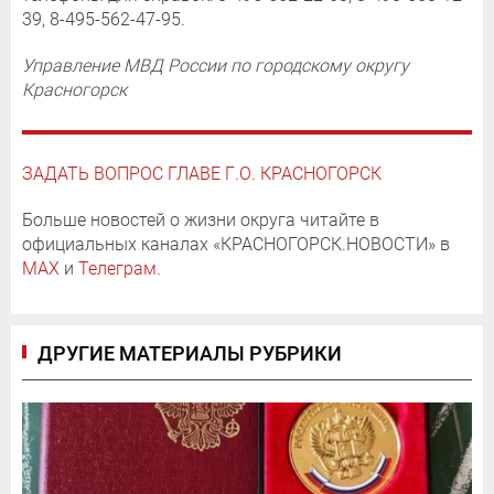
39, 8-495-562-47-95.
Управление МВД России по городскому округу
Красногорск
ЗАДАТЬ ВОПРОС ГЛАВЕ Г.О. КРАСНОГОРСК
Больше новостей о жизни округа читайте в
официальных каналах «КРАСНОГОРСК.НОВОСТИ» в
MAX
и
Телеграм
.
ДРУГИЕ МАТЕРИАЛЫ РУБРИКИ