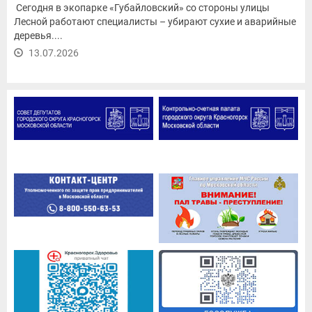
Сегодня в экопарке «Губайловский» со стороны улицы
Лесной работают специалисты – убирают сухие и аварийные
деревья....
13.07.2026