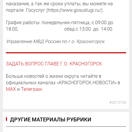
наказание, а так же сроки уплаты, вы можете на
портале Госуслуг (https://www.gosuslugi.ru/).
График работы: понедельник-пятница, с 09:00 до
18:00, обед с 13:00 до 14:00.
Управление МВД России по г.о. Красногорск
ЗАДАТЬ ВОПРОС ГЛАВЕ Г.О. КРАСНОГОРСК
Больше новостей о жизни округа читайте в
официальных каналах «КРАСНОГОРСК.НОВОСТИ» в
MAX
и
Телеграм
.
#2015743
ДРУГИЕ МАТЕРИАЛЫ РУБРИКИ