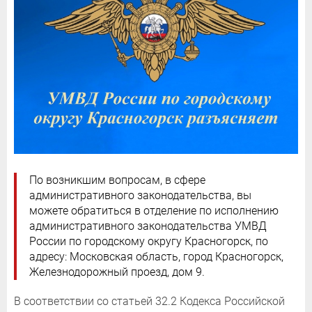
По возникшим вопросам, в сфере
административного законодательства, вы
можете обратиться в отделение по исполнению
административного законодательства УМВД
России по городскому округу Красногорск, по
адресу: Московская область, город Красногорск,
Железнодорожный проезд, дом 9.
В соответствии со статьей 32.2 Кодекса Российской