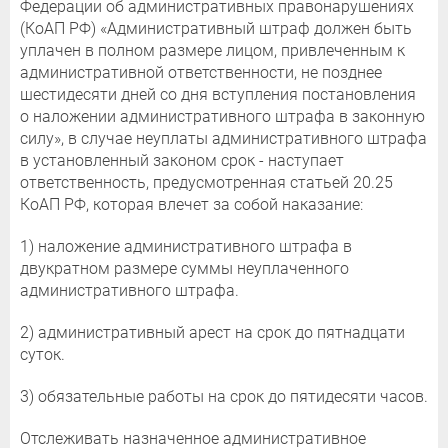
Федерации об административных правонарушениях
(КоАП РФ) «Административный штраф должен быть
уплачен в полном размере лицом, привлеченным к
административной ответственности, не позднее
шестидесяти дней со дня вступления постановления
о наложении административного штрафа в законную
силу», в случае неуплаты административного штрафа
в установленный законом срок - наступает
ответственность, предусмотренная статьей 20.25
КоАП РФ, которая влечет за собой наказание:
1) наложение административного штрафа в
двукратном размере суммы неуплаченного
административного штрафа.
2) административный арест на срок до пятнадцати
суток.
3) обязательные работы на срок до пятидесяти часов.
Отслеживать назначенное административное