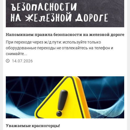
Напоминаем правила безопасности на железной дороге
При переходе через ж/д пути: используйте только
оборудованные переходы не отвлекайтесь на телефон и
снимайте...
14.07.2026
Уважаемые красногорцы!