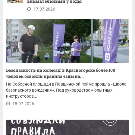
внимательными у воды!
17.07.2026
Безопасность на колесах: в Красногорске более 100
человек освоили правила езды на...
На Соборной площади в Павшинской пойме прошла «Школа
безопасного вождения». Под руководством опытных
инструкторов...
15.07.2026