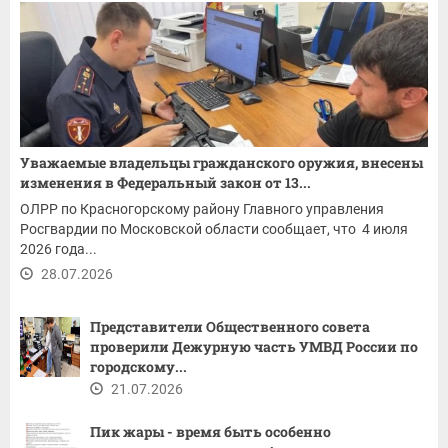
Уважаемые владельцы гражданского оружия, внесены
изменения в Федеральный закон от 13...
ОЛРР по Красногорскому району Главного управления
Росгвардии по Московской области сообщает, что 4 июля
2026 года...
28.07.2026
Представители Общественного совета
проверили Дежурную часть УМВД России по
городскому...
21.07.2026
Пик жары - время быть особенно