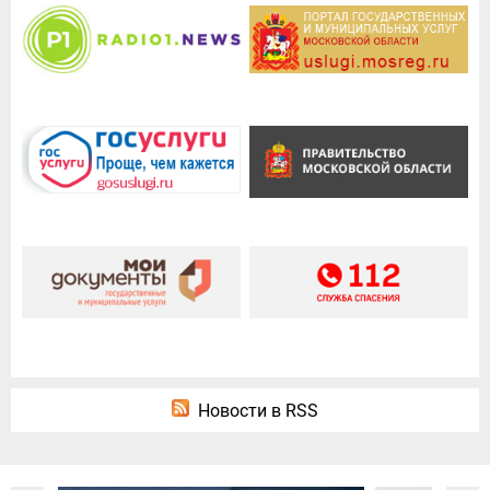
Новости в RSS