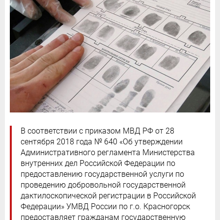
В соответствии с приказом МВД РФ от 28
сентября 2018 года № 640 «Об утверждении
Административного регламента Министерства
внутренних дел Российской Федерации по
предоставлению государственной услуги по
проведению добровольной государственной
дактилоскопической регистрации в Российской
Федерации» УМВД России по г.о. Красногорск
предоставляет гражданам государственную