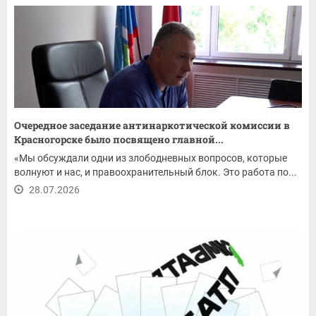
Очередное заседание антинаркотической комиссии в
Красногорске было посвящено главной...
«Мы обсуждали одни из злободневных вопросов, которые
волнуют и нас, и правоохранительный блок. Это работа по...
28.07.2026