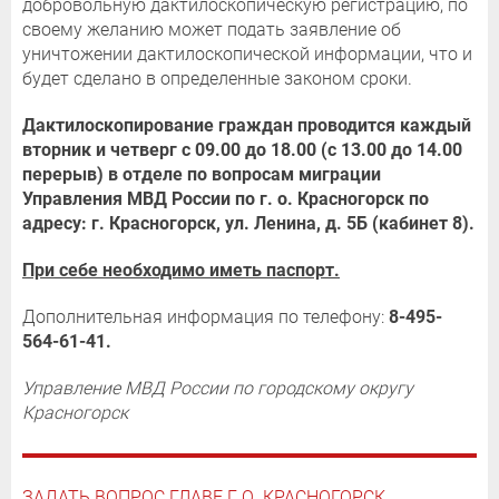
добровольную дактилоскопическую регистрацию, по
своему желанию может подать заявление об
уничтожении дактилоскопической информации, что и
будет сделано в определенные законом сроки.
Дактилоскопирование граждан проводится каждый
вторник и четверг с 09.00 до 18.00 (с 13.00 до 14.00
перерыв) в отделе по вопросам миграции
Управления МВД России по г. о. Красногорск по
адресу: г. Красногорск, ул. Ленина, д. 5Б (кабинет 8).
При себе необходимо иметь паспорт.
Дополнительная информация по телефону:
8-495-
564-61-41.
Управление МВД России по городскому округу
Красногорск
ЗАДАТЬ ВОПРОС ГЛАВЕ Г.О. КРАСНОГОРСК