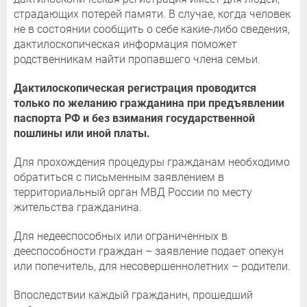
страдающих потерей памяти. В случае, когда человек
не в состоянии сообщить о себе какие-либо сведения,
дактилоскопическая информация поможет
родственникам найти пропавшего члена семьи.
Дактилоскопическая регистрация проводится
только по желанию гражданина
при предъявлении
паспорта РФ
и без взимания государственной
пошлины или иной платы.
Для прохождения процедуры гражданам необходимо
обратиться с письменным заявлением в
территориальный орган МВД России по месту
жительства гражданина.
Для недееспособных или ограниченных в
дееспособности граждан – заявление подает опекун
или попечитель, для несовершеннолетних – родители.
Впоследствии каждый гражданин, прошедший