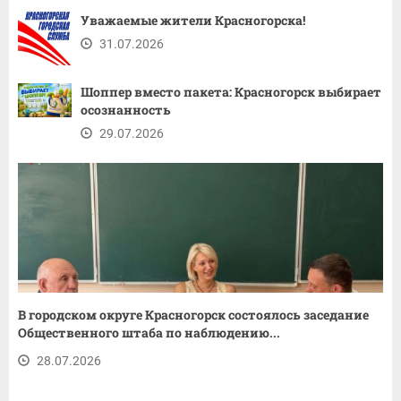
Уважаемые жители Красногорска!
31.07.2026
Шоппер вместо пакета: Красногорск выбирает
осознанность
29.07.2026
В городском округе Красногорск состоялось заседание
Общественного штаба по наблюдению...
28.07.2026