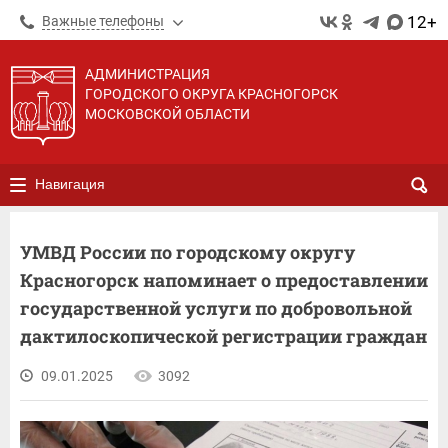
12+
Важные телефоны
АДМИНИСТРАЦИЯ
ГОРОДСКОГО ОКРУГА КРАСНОГОРСК
МОСКОВСКОЙ ОБЛАСТИ
Навигация
УМВД России по городскому округу
Красногорск напоминает о предоставлении
государственной услуги по добровольной
дактилоскопической регистрации граждан
09.01.2025
3092