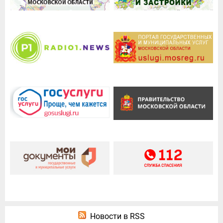
Новости в RSS