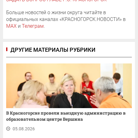
Больше новостей о жизни округа читайте в
официальных каналах «КРАСНОГОРСК.НОВОСТИ» в
MAX
и
Телеграм
.
ДРУГИЕ МАТЕРИАЛЫ РУБРИКИ
В Красногорске провели выездную администрацию в
образовательном центре Вершина
05.08.2026