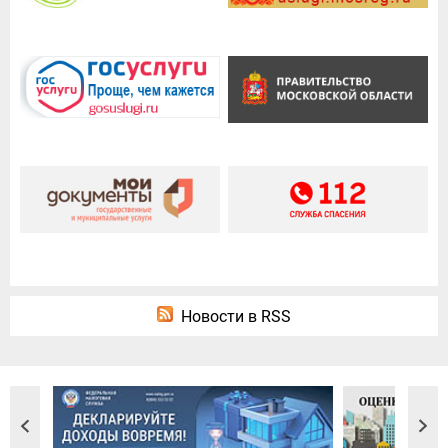
Новости в RSS