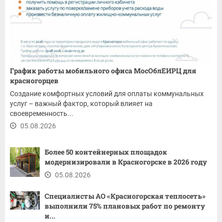
График работы мобильного офиса МосОблЕИРЦ для
красногорцев
Создание комфортных условий для оплаты коммунальных
услуг – важный фактор, который влияет на
своевременность...
05.08.2026
Более 50 контейнерных площадок
модернизировали в Красногорске в 2026 году
05.08.2026
Специалисты АО «Красногорская теплосеть»
выполнили 75% плановых работ по ремонту
и...