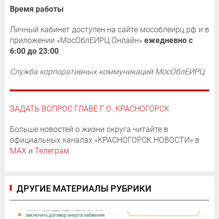
Время работы
Личный кабинет доступен на сайте мособлеирц.рф и в
приложении «МосОблЕИРЦ Онлайн»
ежедневно с
6:00 до 23:00
.
Служба корпоративных коммуникаций МосОблЕИРЦ
ЗАДАТЬ ВОПРОС ГЛАВЕ Г.О. КРАСНОГОРСК
Больше новостей о жизни округа читайте в
официальных каналах «КРАСНОГОРСК.НОВОСТИ» в
MAX
и
Телеграм
.
ДРУГИЕ МАТЕРИАЛЫ РУБРИКИ