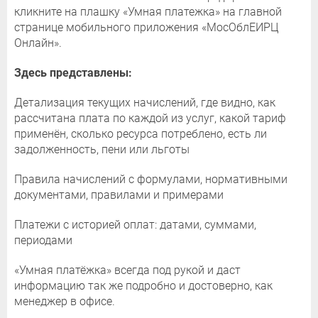
кликните на плашку «Умная платежка» на главной
странице мобильного приложения «МосОблЕИРЦ
Онлайн».
Здесь представлены:
Детализация текущих начислений, где видно, как
рассчитана плата по каждой из услуг, какой тариф
применён, сколько ресурса потреблено, есть ли
задолженность, пени или льготы
Правила начислений с формулами, нормативными
документами, правилами и примерами
Платежи с историей оплат: датами, суммами,
периодами
«Умная платёжка» всегда под рукой и даст
информацию так же подробно и достоверно, как
менеджер в офисе.