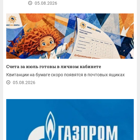
05.08.2026
Счета за июль готовы в личном кабинете
Квитанции на бумаге скоро появятся в почтовых ящиках
05.08.2026