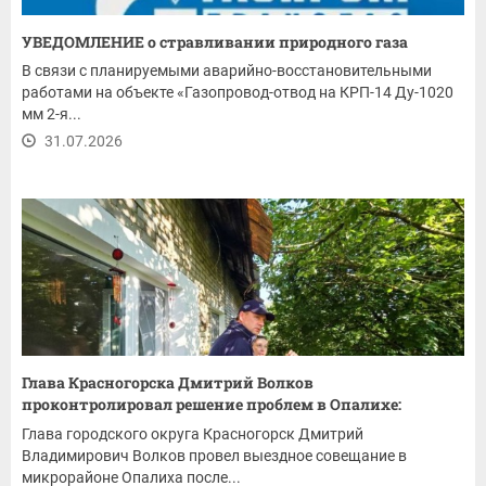
УВЕДОМЛЕНИЕ о стравливании природного газа
В связи с планируемыми аварийно-восстановительными
работами на объекте «Газопровод-отвод на КРП-14 Ду-1020
мм 2-я...
31.07.2026
Глава Красногорска Дмитрий Волков
проконтролировал решение проблем в Опалихе:
ремонт...
Глава городского округа Красногорск Дмитрий
Владимирович Волков провел выездное совещание в
микрорайоне Опалиха после...