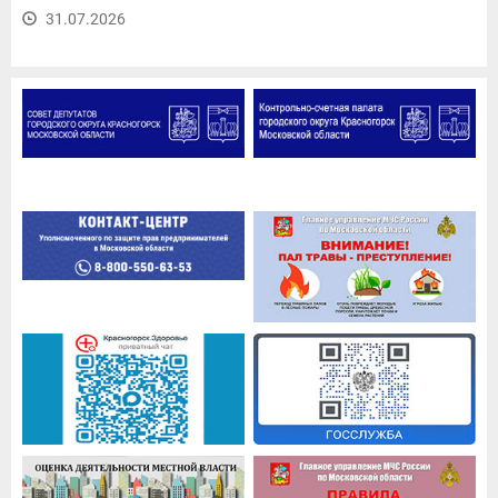
31.07.2026