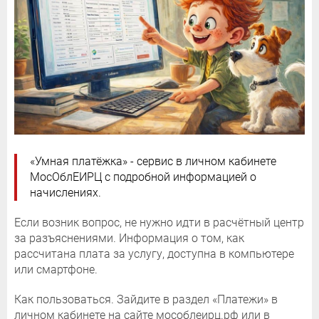
«Умная платёжка» - сервис в личном кабинете
МосОблЕИРЦ с подробной информацией о
начислениях.
Если возник вопрос, не нужно идти в расчётный центр
за разъяснениями. Информация о том, как
рассчитана плата за услугу, доступна в компьютере
или смартфоне.
Как пользоваться. Зайдите в раздел «Платежи» в
личном кабинете на сайте мособлеирц.рф или в