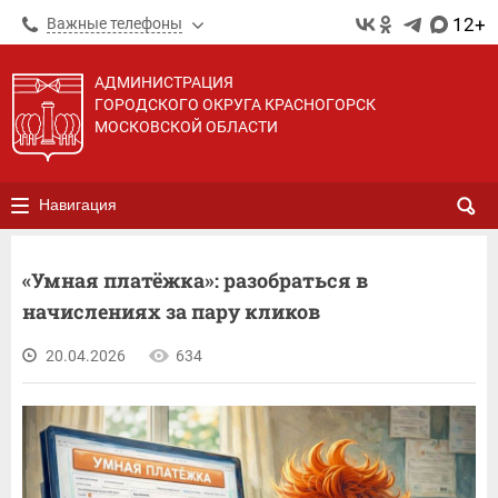
12+
Важные телефоны
АДМИНИСТРАЦИЯ
ГОРОДСКОГО ОКРУГА КРАСНОГОРСК
МОСКОВСКОЙ ОБЛАСТИ
Навигация
«Умная платёжка»: разобраться в
начислениях за пару кликов
20.04.2026
634