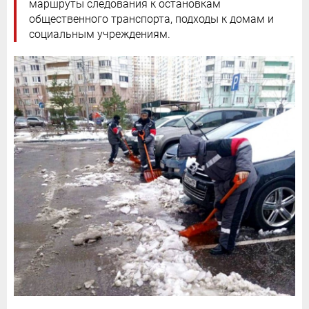
маршруты следования к остановкам
общественного транспорта, подходы к домам и
социальным учреждениям.