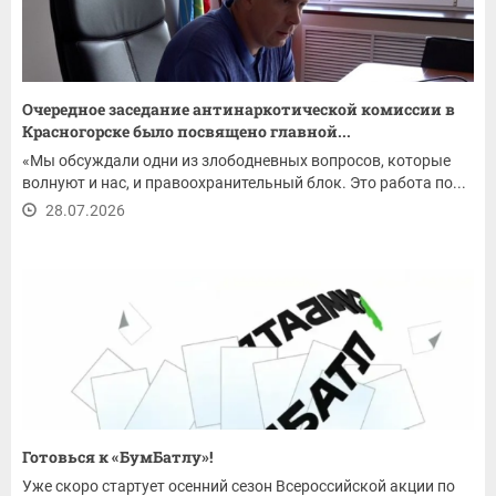
Очередное заседание антинаркотической комиссии в
Красногорске было посвящено главной...
«Мы обсуждали одни из злободневных вопросов, которые
волнуют и нас, и правоохранительный блок. Это работа по...
28.07.2026
Готовься к «БумБатлу»!
Уже скоро стартует осенний сезон Всероссийской акции по