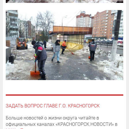
ЗАДАТЬ ВОПРОС ГЛАВЕ Г.О. КРАСНОГОРСК
Больше новостей о жизни округа читайте в
официальных каналах «КРАСНОГОРСК.НОВОСТИ» в