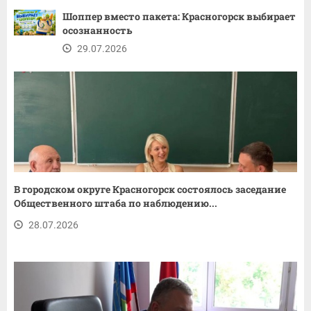
Шоппер вместо пакета: Красногорск выбирает
осознанность
29.07.2026
В городском округе Красногорск состоялось заседание
Общественного штаба по наблюдению...
28.07.2026