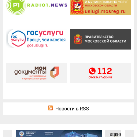
Новости в RSS