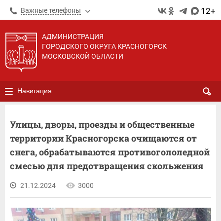
12+
Важные телефоны
АДМИНИСТРАЦИЯ
ГОРОДСКОГО ОКРУГА КРАСНОГОРСК
МОСКОВСКОЙ ОБЛАСТИ
Навигация
Улицы, дворы, проезды и общественные
территории Красногорска очищаются от
снега, обрабатываются противогололедной
смесью для предотвращения скольжения
21.12.2024
3000