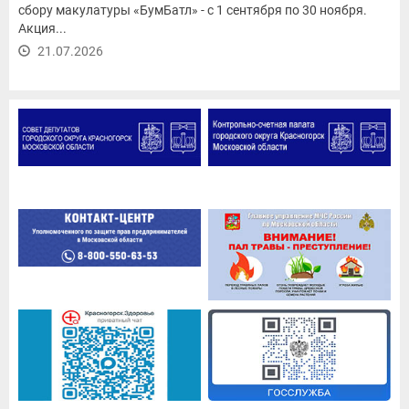
сбору макулатуры «БумБатл» - с 1 сентября по 30 ноября.
Акция...
21.07.2026