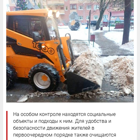
На особом контроле находятся социальные
объекты и подходы к ним. Для удобства и
безопасности движения жителей в
первоочередном порядке также очищаются