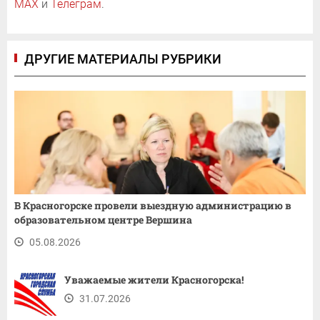
MAX
и
Телеграм
.
ДРУГИЕ МАТЕРИАЛЫ РУБРИКИ
В Красногорске провели выездную администрацию в
образовательном центре Вершина
05.08.2026
Уважаемые жители Красногорска!
31.07.2026