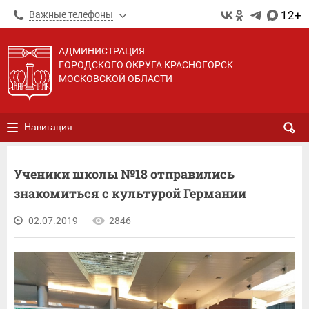
12+
Важные телефоны
АДМИНИСТРАЦИЯ
ГОРОДСКОГО ОКРУГА КРАСНОГОРСК
МОСКОВСКОЙ ОБЛАСТИ
Навигация
Ученики школы №18 отправились
знакомиться с культурой Германии
02.07.2019
2846