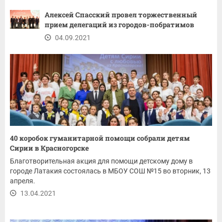
Алексей Спасский провел торжественный
прием делегаций из городов-побратимов
04.09.2021
40 коробок гуманитарной помощи собрали детям
Сирии в Красногорске
Благотворительная акция для помощи детскому дому в
городе Латакия состоялась в МБОУ СОШ №15 во вторник, 13
апреля.
13.04.2021