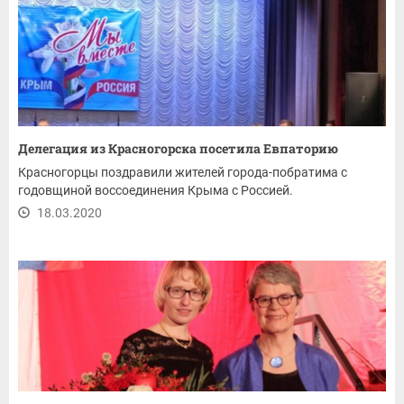
Делегация из Красногорска посетила Евпаторию
Красногорцы поздравили жителей города-побратима с
годовщиной воссоединения Крыма с Россией.
18.03.2020