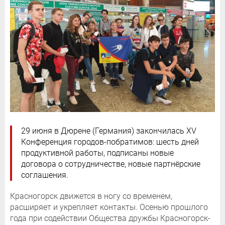
29 июня в Дюрене (Германия) закончилась XV
Конференция городов-побратимов: шесть дней
продуктивной работы, подписаны новые
договора о сотрудничестве, новые партнёрские
соглашения.
Красногорск движется в ногу со временем,
расширяет и укрепляет контакты. Осенью прошлого
года при содействии Общества дружбы Красногорск-