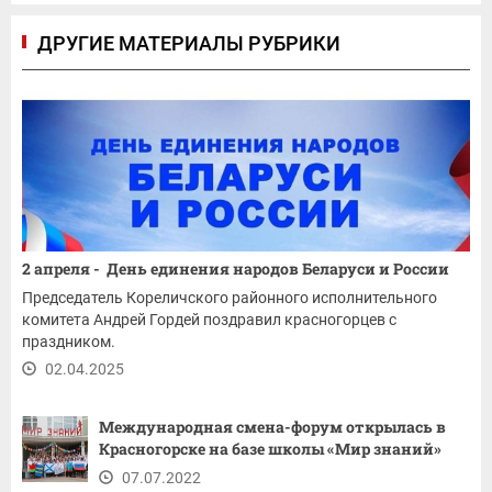
ДРУГИЕ МАТЕРИАЛЫ РУБРИКИ
2 апреля - День единения народов Беларуси и России
Председатель Кореличского районного исполнительного
комитета Андрей Гордей поздравил красногорцев с
праздником.
02.04.2025
Международная смена-форум открылась в
Красногорске на базе школы «Мир знаний»
07.07.2022