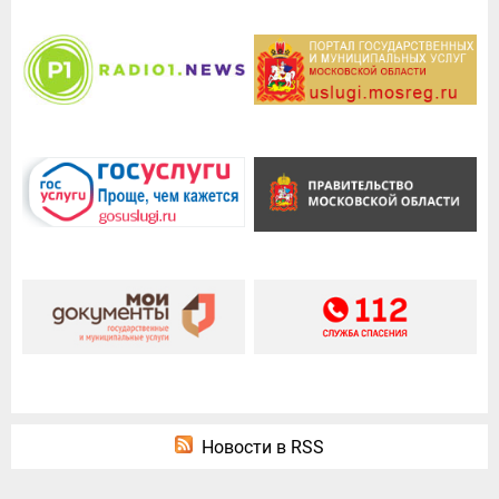
Новости в RSS