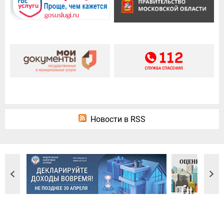
Новости в RSS