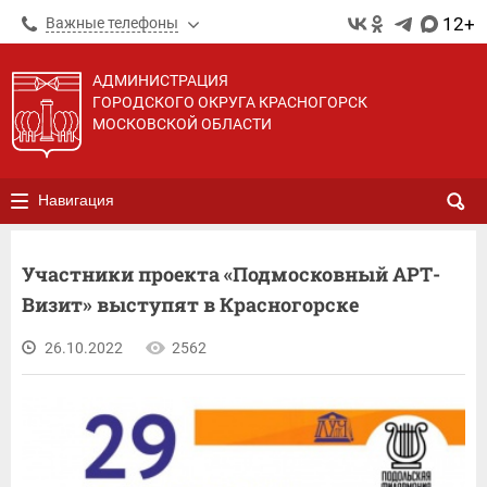
12+
Важные телефоны
АДМИНИСТРАЦИЯ
ГОРОДСКОГО ОКРУГА КРАСНОГОРСК
МОСКОВСКОЙ ОБЛАСТИ
Навигация
Участники проекта «Подмосковный АРТ-
Визит» выступят в Красногорске
26.10.2022
2562