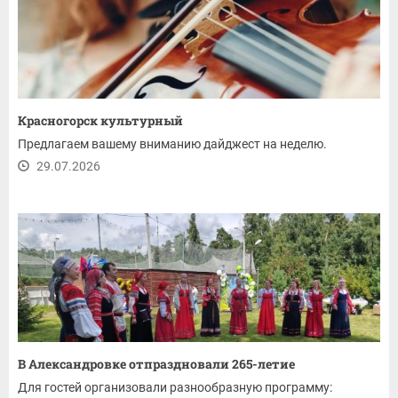
Красногорск культурный
Предлагаем вашему вниманию дайджест на неделю.
29.07.2026
В Александровке отпраздновали 265-летие
Для гостей организовали разнообразную программу: