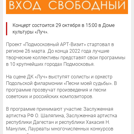
Концерт состоится 29 октября в 15:00 в Доме
культуры «Луч».
Проект «Подмосковный АРТ-Визит» стартовал в
регионе 26 марта. До конца 2022 года лучшие
творческие коллективы представят свои программы
в 10 крупнейших городах Подмосковья.
На сцене ДК «Луч» выступят солисты и оркестр
Подольской филармонии «Песни моей судьбы». В
программе прозвучат произведения и песни
советских и российских композиторов.
В программе принимают участие: Заслуженная
артистка РФ О. Шаляпина, Заслуженная артистка
республики Дагестан и республики Хакасия Н.
Манулик, Лауреаты многочисленных конкурсов