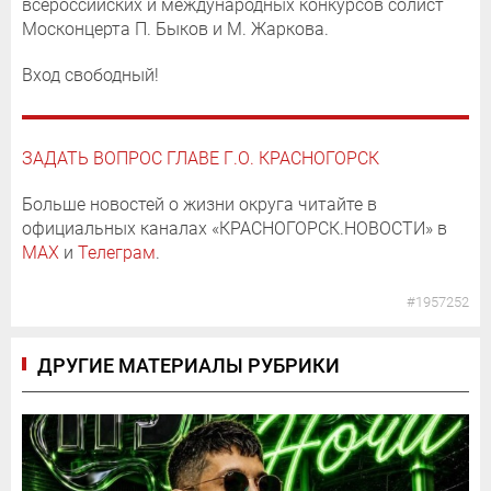
всероссийских и международных конкурсов солист
Москонцерта П. Быков и М. Жаркова.
Вход свободный!
ЗАДАТЬ ВОПРОС ГЛАВЕ Г.О. КРАСНОГОРСК
Больше новостей о жизни округа читайте в
официальных каналах «КРАСНОГОРСК.НОВОСТИ» в
MAX
и
Телеграм
.
#1957252
ДРУГИЕ МАТЕРИАЛЫ РУБРИКИ