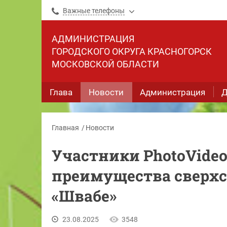
Важные телефоны
АДМИНИСТРАЦИЯ
ГОРОДСКОГО ОКРУГА КРАСНОГОРСК
МОСКОВСКОЙ ОБЛАСТИ
Глава
Новости
Администрация
Д
Главная
Новости
Участники PhotoVideo.
преимущества сверх
«Швабе»
23.08.2025
3548