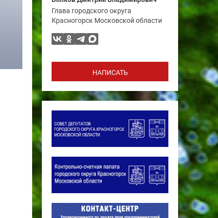
Глава городского округа
Красногорск Московской области
НАПИСАТЬ