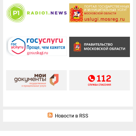
Новости в RSS