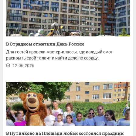
В Отрадном отметили День России
Для гостей провели мастер‑классы, где каждый смог
раскрыть свой талант и найти дело по сердцу.
12.06.2026
В Путилково на Площади любви состоялся праздник