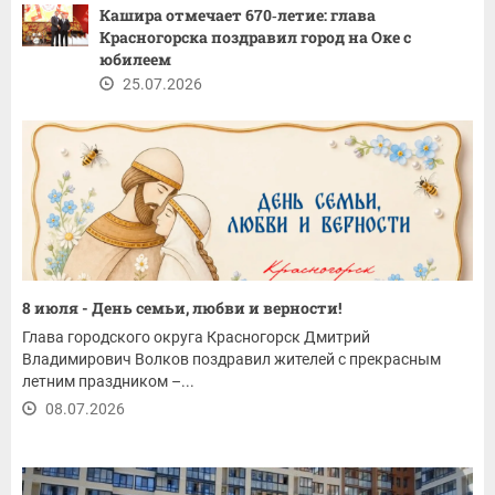
Кашира отмечает 670‑летие: глава
Красногорска поздравил город на Оке с
юбилеем
25.07.2026
8 июля - День семьи, любви и верности!
Глава городского округа Красногорск Дмитрий
Владимирович Волков поздравил жителей с прекрасным
летним праздником –...
08.07.2026