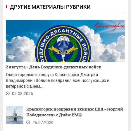
ДРУГИЕ МАТЕРИАЛЫ РУБРИКИ
2 августа - День Воздушно-десантных войск
Глава городского округа Красногорск Дмитрий
Владимирович Волков поздравил военнослужащих и
ветеранов с Днем...
02.08.2026
Красногорск поздравил экипаж БДК «Георгий
Победоносец» с Днём ВМФ
26.07.2026