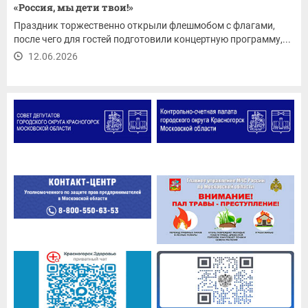
«Россия, мы дети твои!»
Праздник торжественно открыли флешмобом с флагами,
после чего для гостей подготовили концертную программу,...
12.06.2026