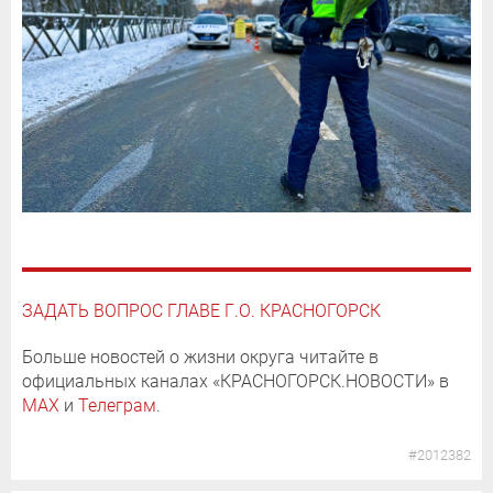
ЗАДАТЬ ВОПРОС ГЛАВЕ Г.О. КРАСНОГОРСК
Больше новостей о жизни округа читайте в
официальных каналах «КРАСНОГОРСК.НОВОСТИ» в
MAX
и
Телеграм
.
#2012382