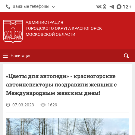
12+
Важные телефоны
АДМИНИСТРАЦИЯ
ГОРОДСКОГО ОКРУГА КРАСНОГОРСК
МОСКОВСКОЙ ОБЛАСТИ
Навигация
«Цветы для автоледи» - красногорские
автоинспекторы поздравили женщин с
Международным женским днем!
07.03.2023
1629