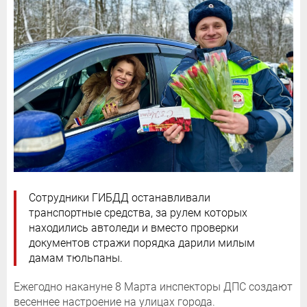
Сотрудники ГИБДД останавливали
транспортные средства, за рулем которых
находились автоледи и вместо проверки
документов стражи порядка дарили милым
дамам тюльпаны.
Ежегодно накануне 8 Марта инспекторы ДПС создают
весеннее настроение на улицах города.