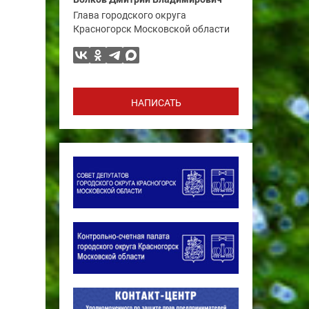
Глава городского округа
Красногорск Московской области
НАПИСАТЬ