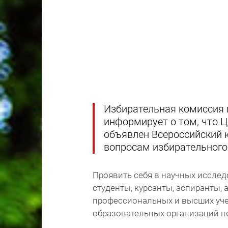
Избирательная комиссия 
информирует о том, что 
объявлен Всероссийский 
вопросам избирательного 
Проявить себя в научных исслед
студенты, курсанты, аспиранты,
профессиональных и высших уче
образовательных организаций не