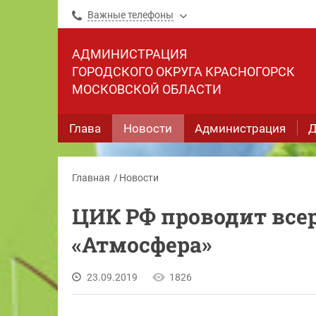
Важные телефоны
АДМИНИСТРАЦИЯ
ГОРОДСКОГО ОКРУГА КРАСНОГОРСК
МОСКОВСКОЙ ОБЛАСТИ
Глава
Новости
Администрация
Д
Главная
Новости
ЦИК РФ проводит все
«Атмосфера»
23.09.2019
1826