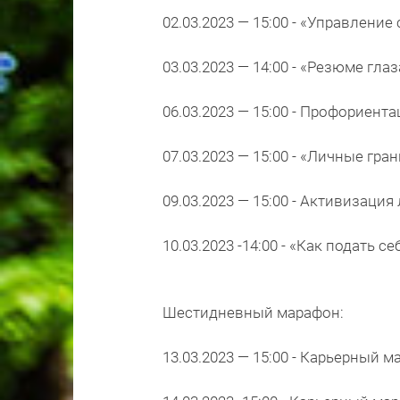
02.03.2023 — 15:00 - «Управление
03.03.2023 — 14:00 - «Резюме гл
06.03.2023 — 15:00 - Профориен
07.03.2023 — 15:00 - «Личные гра
09.03.2023 — 15:00 - Активизаци
10.03.2023 -14:00 - «Как подать
Шестидневный марафон:
13.03.2023 — 15:00 - Карьерный 