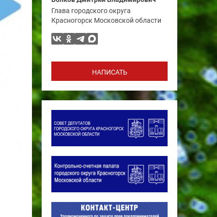
Глава городского округа
Красногорск Московской области
НАПИСАТЬ