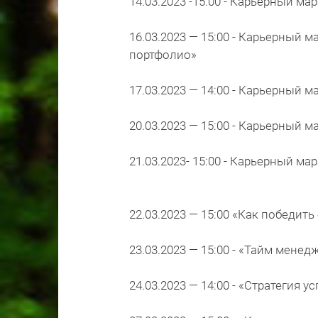
14.03.2023 -15:00 - Карьерный м
16.03.2023 — 15:00 - Карьерный 
портфолио»
17.03.2023 — 14:00 - Карьерный
20.03.2023 — 15:00 - Карьерный 
21.03.2023- 15:00 - Карьерный 
22.03.2023 — 15:00 «Как победит
23.03.2023 — 15:00 - «Тайм мене
24.03.2023 — 14:00 - «Стратегия 