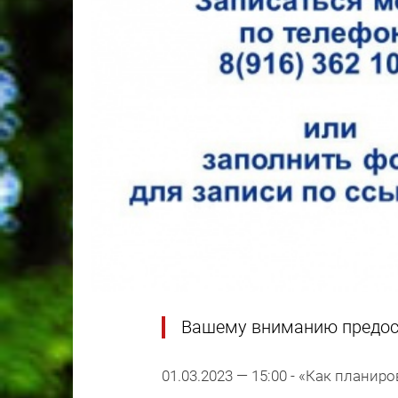
Вашему вниманию предост
01.03.2023 — 15:00 - «Как планир