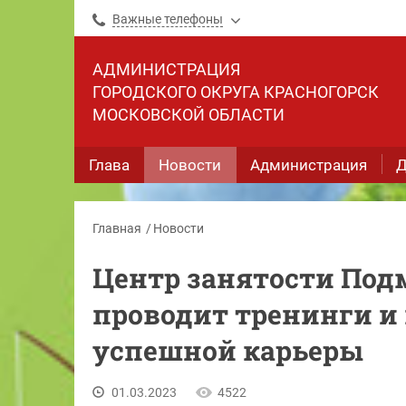
Важные телефоны
АДМИНИСТРАЦИЯ
ГОРОДСКОГО ОКРУГА КРАСНОГОРСК
МОСКОВСКОЙ ОБЛАСТИ
Глава
Новости
Администрация
Д
Главная
Новости
Центр занятости Под
проводит тренинги и
успешной карьеры
01.03.2023
4522