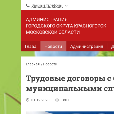
Важные телефоны
АДМИНИСТРАЦИЯ
ГОРОДСКОГО ОКРУГА КРАСНОГОРСК
МОСКОВСКОЙ ОБЛАСТИ
Глава
Новости
Администрация
Д
Главная
Новости
Трудовые договоры с
муниципальными с
01.12.2020
1801