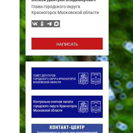
Глава городского округа
Красногорск Московской области
НАПИСАТЬ