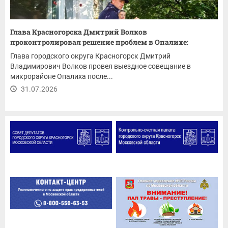
Глава Красногорска Дмитрий Волков
проконтролировал решение проблем в Опалихе:
ремонт...
Глава городского округа Красногорск Дмитрий
Владимирович Волков провел выездное совещание в
микрорайоне Опалиха после...
31.07.2026