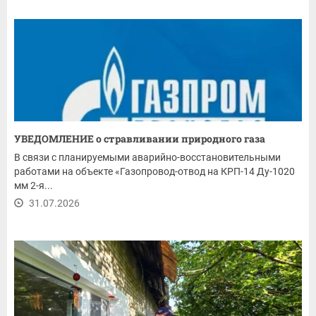
УВЕДОМЛЕНИЕ о стравливании природного газа
В связи с планируемыми аварийно-восстановительными
работами на объекте «Газопровод-отвод на КРП-14 Ду-1020
мм 2-я...
31.07.2026