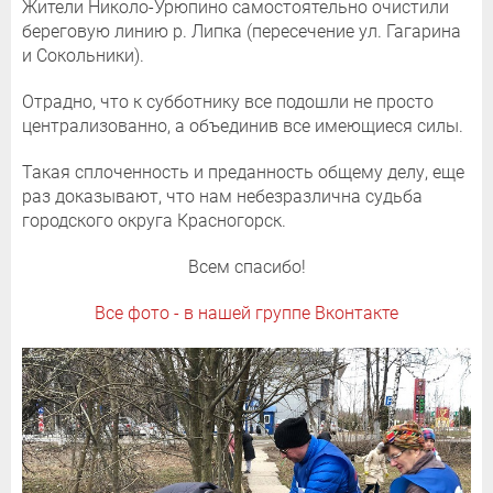
Жители Николо-Урюпино самостоятельно очистили
береговую линию р. Липка (пересечение ул. Гагарина
и Сокольники).
Отрадно, что к субботнику все подошли не просто
централизованно, а объединив все имеющиеся силы.
Такая сплоченность и преданность общему делу, еще
раз доказывают, что нам небезразлична судьба
городского округа Красногорск.
Всем спасибо!
Все фото - в нашей группе Вконтакте