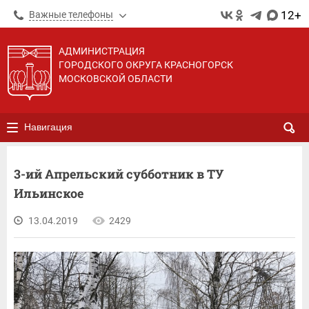
12+
Важные телефоны
АДМИНИСТРАЦИЯ
ГОРОДСКОГО ОКРУГА КРАСНОГОРСК
МОСКОВСКОЙ ОБЛАСТИ
Навигация
3-ий Апрельский субботник в ТУ
Ильинское
13.04.2019
2429