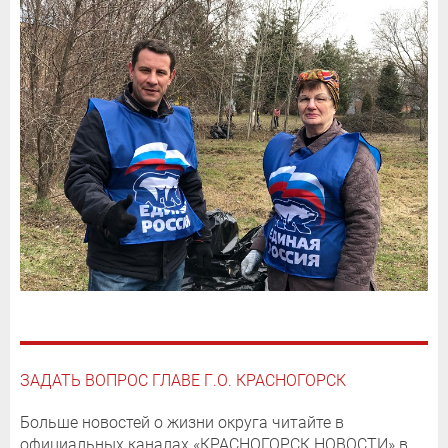
ЗАДАТЬ ВОПРОС ГЛАВЕ Г.О. КРАСНОГОРСК
Больше новостей о жизни округа читайте в
официальных каналах «КРАСНОГОРСК.НОВОСТИ» в