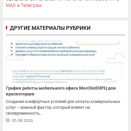
MAX
и
Телеграм
.
ДРУГИЕ МАТЕРИАЛЫ РУБРИКИ
График работы мобильного офиса МосОблЕИРЦ для
красногорцев
Создание комфортных условий для оплаты коммунальных
услуг – важный фактор, который влияет на
своевременность...
05.08.2026