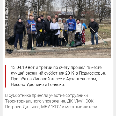
13.04.19 вот и третий по счету прошёл "Вместе
лучше" весенний субботник 2019 в Подмосковье.
Прошёл на Липовой аллее в Архангельском,
Николо-Урюпино и Гольёво.
В субботнике приняли участие сотрудники
Территориального управления, ДК "Луч", СОК
Петрово-Дальнее, МБУ "КГС" и местные жители.