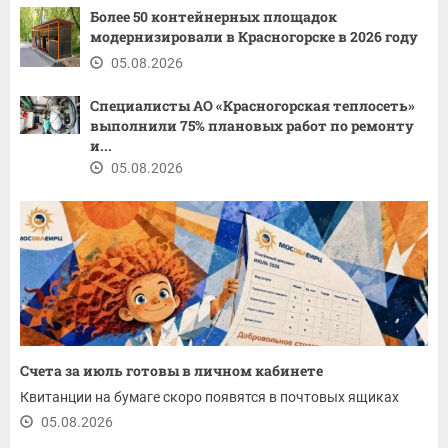
Более 50 контейнерных площадок
модернизировали в Красногорске в 2026 году
05.08.2026
Специалисты АО «Красногорская теплосеть»
выполнили 75% плановых работ по ремонту
и...
05.08.2026
Счета за июль готовы в личном кабинете
Квитанции на бумаге скоро появятся в почтовых ящиках
05.08.2026