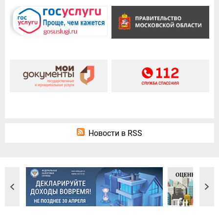
Новости в RSS