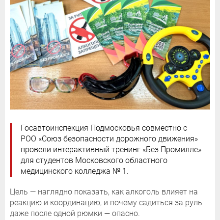
Госавтоинспекция Подмосковья совместно с
РОО «Союз безопасности дорожного движения»
провели интерактивный тренинг «Без Промилле»
для студентов Московского областного
медицинского колледжа № 1.
Цель — наглядно показать, как алкоголь влияет на
реакцию и координацию, и почему садиться за руль
даже после одной рюмки — опасно.