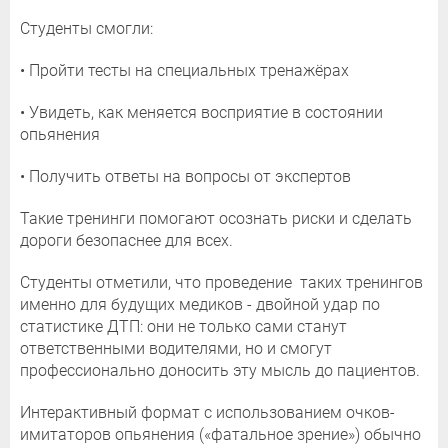
Студенты смогли:
• Пройти тесты на специальных тренажёрах
• Увидеть, как меняется восприятие в состоянии
опьянения
• Получить ответы на вопросы от экспертов
Такие тренинги помогают осознать риски и сделать
дороги безопаснее для всех.
Студенты отметили, что проведение таких тренингов
именно для будущих медиков - двойной удар по
статистике ДТП: они не только сами станут
ответственными водителями, но и смогут
профессионально доносить эту мысль до пациентов.
Интерактивный формат с использованием очков-
имитаторов опьянения («фатальное зрение») обычно