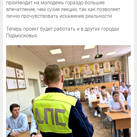
производит на молодежь гораздо большее
впечатление, чем сухие лекции, так как позволяет
лично прочувствовать искажение реальности.
Теперь проект будет работать и в других городах
Подмосковья.