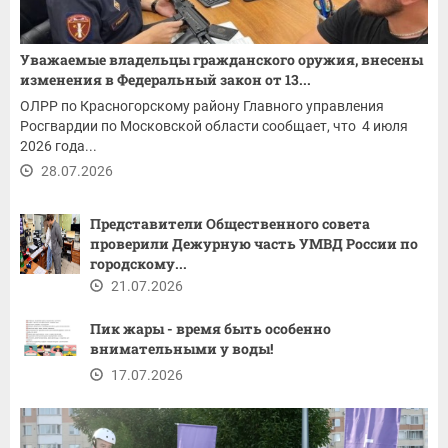
Уважаемые владельцы гражданского оружия, внесены
изменения в Федеральный закон от 13...
ОЛРР по Красногорскому району Главного управления
Росгвардии по Московской области сообщает, что 4 июля
2026 года...
28.07.2026
Представители Общественного совета
проверили Дежурную часть УМВД России по
городскому...
21.07.2026
Пик жары - время быть особенно
внимательными у воды!
17.07.2026