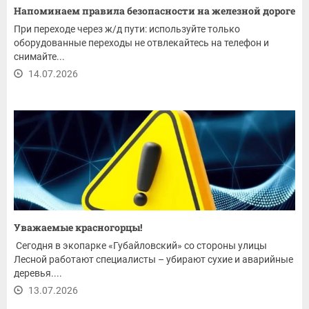
Напоминаем правила безопасности на железной дороге
При переходе через ж/д пути: используйте только
оборудованные переходы не отвлекайтесь на телефон и
снимайте...
14.07.2026
Уважаемые красногорцы!
Сегодня в экопарке «Губайловский» со стороны улицы
Лесной работают специалисты – убирают сухие и аварийные
деревья....
13.07.2026