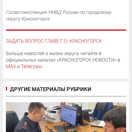
Госавтоинспекция УМВД России по городскому
округу Красногорск
ЗАДАТЬ ВОПРОС ГЛАВЕ Г.О. КРАСНОГОРСК
Больше новостей о жизни округа читайте в
официальных каналах «КРАСНОГОРСК.НОВОСТИ» в
MAX
и
Телеграм
.
ДРУГИЕ МАТЕРИАЛЫ РУБРИКИ