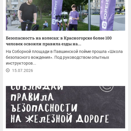
Безопасность на колесах: в Красногорске более 100
человек освоили правила езды на...
На Соборной площади в Павшинской пойме прошла «Школа
безопасного вождения». Под руководством опытных
инструкторов...
15.07.2026