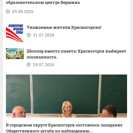
образовательном центре Вершина
05.08.2026
Уважаемые жители Красногорска!
31.07.2026
Шоппер вместо пакета: Красногорск выбирает
осознанность
29.07.2026
В городском округе Красногорск состоялось заседание
Общественного штаба по наблюдению...