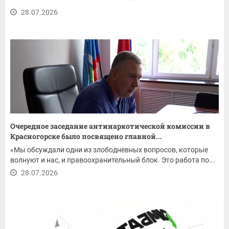
28.07.2026
Очередное заседание антинаркотической комиссии в
Красногорске было посвящено главной...
«Мы обсуждали одни из злободневных вопросов, которые
волнуют и нас, и правоохранительный блок. Это работа по...
28.07.2026