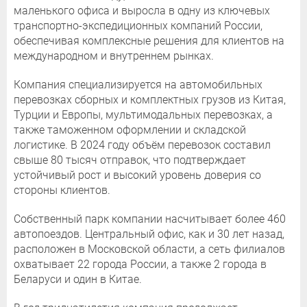
маленького офиса и выросла в одну из ключевых
транспортно-экспедиционных компаний России,
обеспечивая комплексные решения для клиентов на
международном и внутреннем рынках.
Компания специализируется на автомобильных
перевозках сборных и комплектных грузов из Китая,
Турции и Европы, мультимодальных перевозках, а
также таможенном оформлении и складской
логистике. В 2024 году объём перевозок составил
свыше 80 тысяч отправок, что подтверждает
устойчивый рост и высокий уровень доверия со
стороны клиентов.
Собственный парк компании насчитывает более 460
автопоездов. Центральный офис, как и 30 лет назад,
расположен в Московской области, а сеть филиалов
охватывает 22 города России, а также 2 города в
Беларуси и один в Китае.