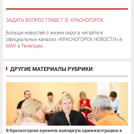
ЗАДАТЬ ВОПРОС ГЛАВЕ Г.О. КРАСНОГОРСК
Больше новостей о жизни округа читайте в
официальных каналах «КРАСНОГОРСК.НОВОСТИ» в
MAX
и
Телеграм
.
ДРУГИЕ МАТЕРИАЛЫ РУБРИКИ
В Красногорске провели выездную администрацию в