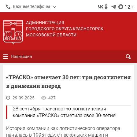
12+
Важные телефоны
АДМИНИСТРАЦИЯ
ГОРОДСКОГО ОКРУГА КРАСНОГОРСК
МОСКОВСКОЙ ОБЛАСТИ
Навигация
«ТРАСКО» отмечает 30 лет: три десятилетия
в движении вперед
29.09.2025
427
28 сентября транспортно-логистическая
компания «ТРАСКО» отметила свое 30-летие!
История компании как логистического оператора
началась в 1995 году, с нескольких машин и