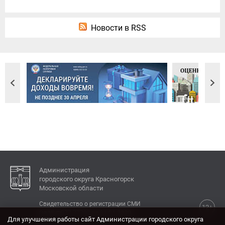
Новости в RSS
Администрация
городского округа Красногорск
Московской области
Свидетельство о регистрации СМИ
12+
Эл № ФС77-77792 от 31.01.2020.
Для улучшения работы сайт Администрации городского округа