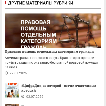
ДРУГИЕ МАТЕРИАЛЫ РУБРИКИ
Правовая помощь отдельным категориям граждан
Администрация городского округа Красногорск проводит
приём граждан по оказанию бесплатной правовой помощи
31 июля...
22.07.2026
#ЦифраДня, за которой - сотни счастливых
историй
03.07.2026