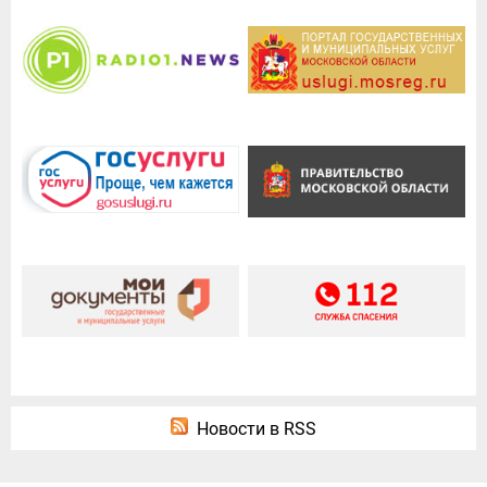
Новости в RSS