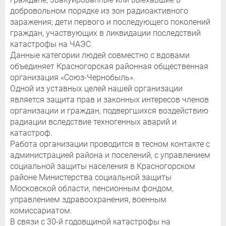
добровольном порядке из зон радиоактивного
заражения; дети первого и последующего поколений
граждан, участвующих в ликвидации последствий
катастрофы на ЧАЭС.
Данные категории людей совместно с вдовами
объединяет Красногорская районная общественная
организация «Союз-Чернобыль».
Одной из уставных целей нашей организации
является защита прав и законных интересов членов
организации и граждан, подвергшихся воздействию
радиации вследствие техногенных аварий и
катастроф.
Работа организации проводится в тесном контакте с
администрацией района и поселений, с управлением
социальной защиты населения в Красногорском
районе Министерства социальной защиты
Московской области, пенсионным фондом,
управлением здравоохранения, военным
комиссариатом.
В связи с 30-й годовщиной катастрофы на