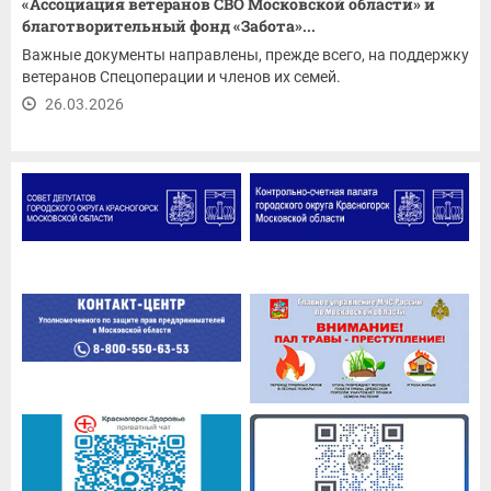
«Ассоциация ветеранов СВО Московской области» и
благотворительный фонд «Забота»...
Важные документы направлены, прежде всего, на поддержку
ветеранов Спецоперации и членов их семей.
26.03.2026