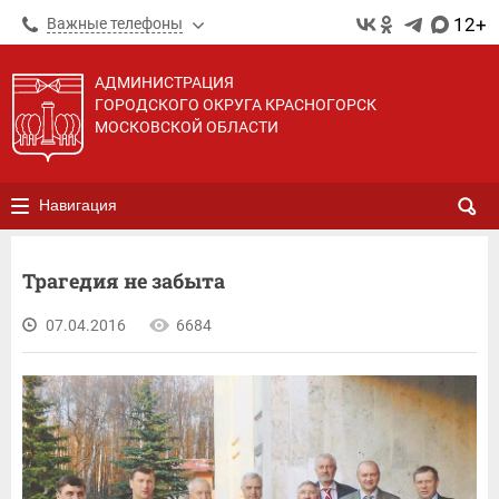
12+
Важные телефоны
АДМИНИСТРАЦИЯ
ГОРОДСКОГО ОКРУГА КРАСНОГОРСК
МОСКОВСКОЙ ОБЛАСТИ
Навигация
Трагедия не забыта
07.04.2016
6684