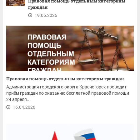
Правовая помощь отдельным категориям
граждан
19.06.2026
Правовая помощь отдельным категориям граждан
Администрация городского округа Красногорск проводит
приём граждан по оказанию бесплатной правовой помощи
24 апреля...
16.04.2026