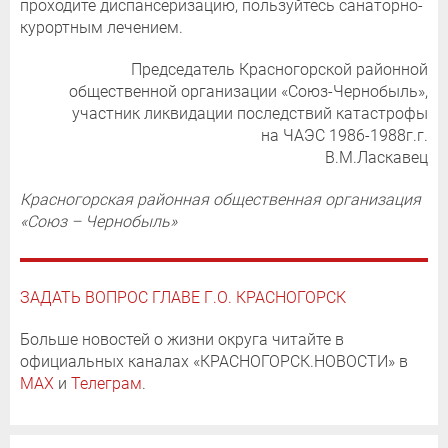
проходите диспансеризацию, пользуйтесь санаторно-
курортным лечением.
Председатель Красногорской районной
общественной организации «Союз-Чернобыль»,
участник ликвидации последствий катастрофы
на ЧАЭС 1986-1988г.г.
В.М.Ласкавец
Красногорская районная общественная организация
«Cоюз – Чернобыль»
ЗАДАТЬ ВОПРОС ГЛАВЕ Г.О. КРАСНОГОРСК
Больше новостей о жизни округа читайте в
официальных каналах «КРАСНОГОРСК.НОВОСТИ» в
MAX
и
Телеграм
.