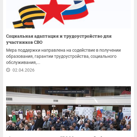
Социальная адаптация и трудоустройство для
участников СВО
Мера поддержки направлена на содействие в получении
образования, гарантии трудоустройства, социального
обслуживания,...
02.04.2026