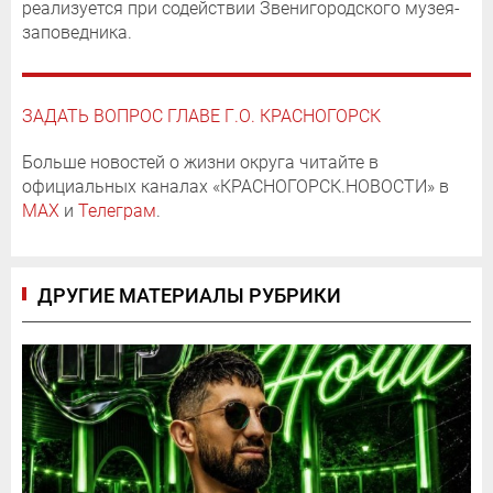
реализуется при содействии Звенигородского музея-
заповедника.
ЗАДАТЬ ВОПРОС ГЛАВЕ Г.О. КРАСНОГОРСК
Больше новостей о жизни округа читайте в
официальных каналах «КРАСНОГОРСК.НОВОСТИ» в
MAX
и
Телеграм
.
ДРУГИЕ МАТЕРИАЛЫ РУБРИКИ