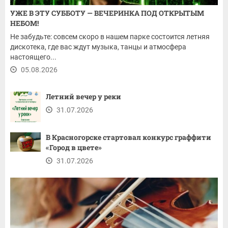
УЖЕ В ЭТУ СУББОТУ — ВЕЧЕРИНКА ПОД ОТКРЫТЫМ
НЕБОМ!
Не забудьте: совсем скоро в нашем парке состоится летняя
дискотека, где вас ждут музыка, танцы и атмосфера
настоящего...
05.08.2026
Летний вечер у реки
31.07.2026
В Красногорске стартовал конкурс граффити
«Город в цвете»
31.07.2026