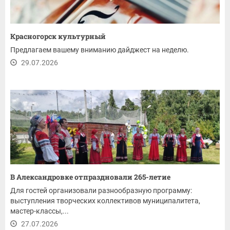
Красногорск культурный
Предлагаем вашему вниманию дайджест на неделю.
29.07.2026
В Александровке отпраздновали 265-летие
Для гостей организовали разнообразную программу:
выступления творческих коллективов муниципалитета,
мастер-классы,...
27.07.2026