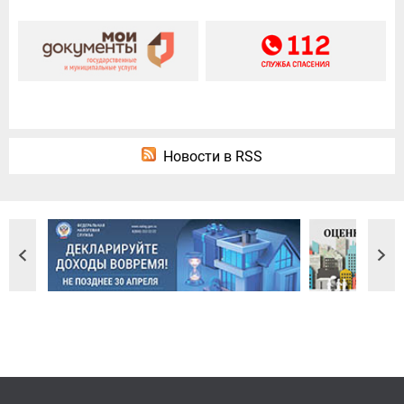
Новости в RSS