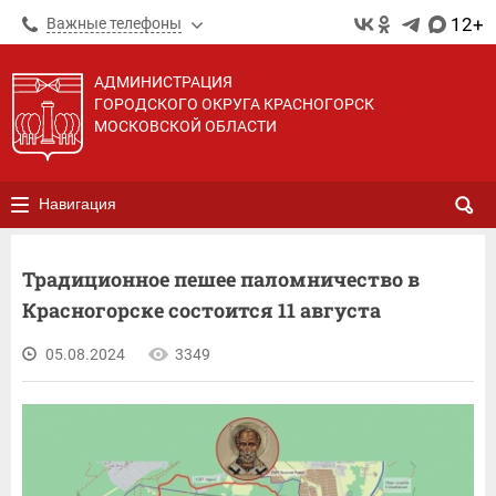
12+
Важные телефоны
АДМИНИСТРАЦИЯ
ГОРОДСКОГО ОКРУГА КРАСНОГОРСК
МОСКОВСКОЙ ОБЛАСТИ
Навигация
Традиционное пешее паломничество в
Красногорске состоится 11 августа
05.08.2024
3349