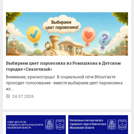
Выбираем цвет паровозика из Ромашкова в Детском
городке «Сказочный»
Внимание, красногорцы! В социальной сети ВКонтакте
проходит голосование - вместе выбираем цвет паровозика
из...
24.07.2026