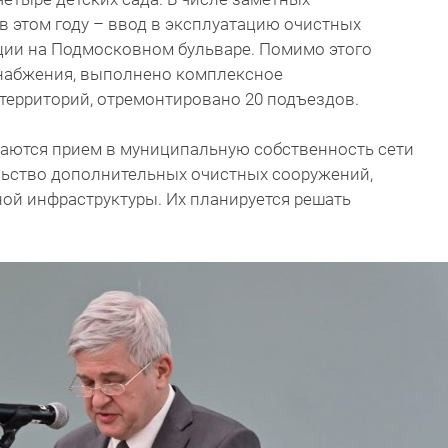
в этом году – ввод в эксплуатацию очистных
ии на Подмосковном бульваре. Помимо этого
набжения, выполнено комплексное
территорий, отремонтировано 20 подъездов.
аются прием в муниципальную собственность сети
льство дополнительных очистных сооружений,
ой инфраструктуры. Их планируется решать