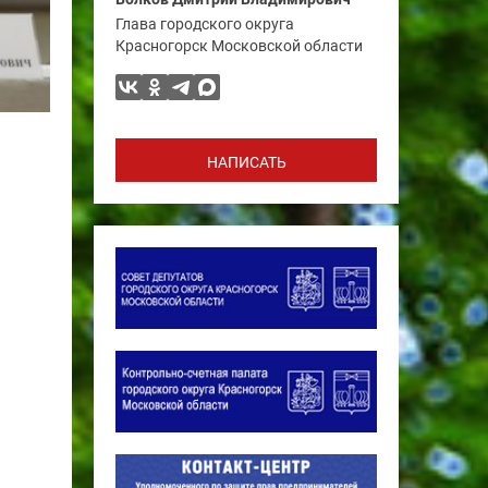
Глава городского округа
Красногорск Московской области
НАПИСАТЬ