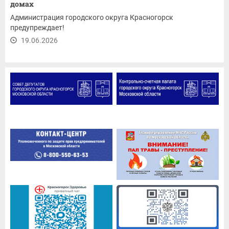
домах
Администрация городского округа Красногорск
предупреждает!
19.06.2026