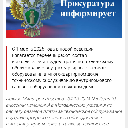
С 1 марта 2025 года в новой редакции
излагается перечень работ, состав
исполнителей и трудозатраты по техническому
обслуживанию внутриквартирного газового
оборудования в многоквартирном доме,
техническому обслуживанию внутридомового
газового оборудования в жилом доме
Приказ Минстроя России от 04.10.2024 N 673/пр "О
внесении изменений в Методические указания по
расчету размера платы за техническое обслуживание
внутриквартирного газового оборудования в
многоквартирном доме, а также за техническое