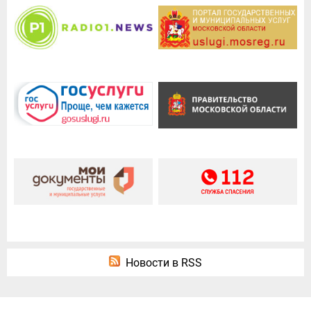
Новости в RSS