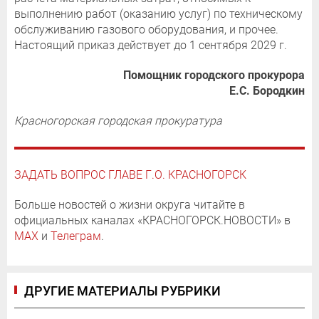
выполнению работ (оказанию услуг) по техническому
обслуживанию газового оборудования, и прочее.
Настоящий приказ действует до 1 сентября 2029 г.
Помощник городского прокурора
Е.С. Бородкин
Красногорская городская прокуратура
ЗАДАТЬ ВОПРОС ГЛАВЕ Г.О. КРАСНОГОРСК
Больше новостей о жизни округа читайте в
официальных каналах «КРАСНОГОРСК.НОВОСТИ» в
MAX
и
Телеграм
.
ДРУГИЕ МАТЕРИАЛЫ РУБРИКИ