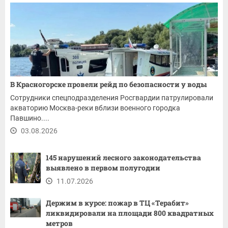
В Красногорске провели рейд по безопасности у воды
Сотрудники спецподразделения Росгвардии патрулировали
акваторию Москва-реки вблизи военного городка
Павшино....
03.08.2026
145 нарушений лесного законодательства
выявлено в первом полугодии
11.07.2026
Держим в курсе: пожар в ТЦ «Терабит»
ликвидировали на площади 800 квадратных
метров