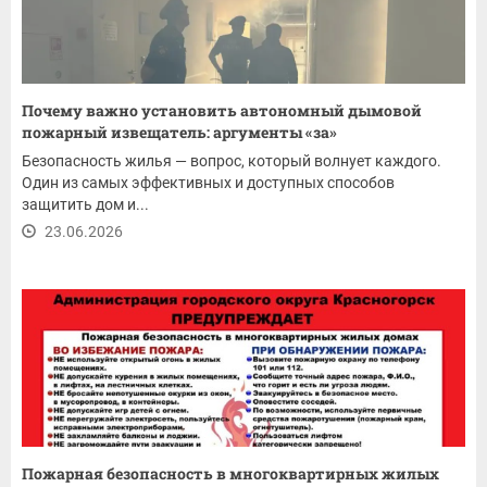
Почему важно установить автономный дымовой
пожарный извещатель: аргументы «за»
Безопасность жилья — вопрос, который волнует каждого.
Один из самых эффективных и доступных способов
защитить дом и...
23.06.2026
Пожарная безопасность в многоквартирных жилых