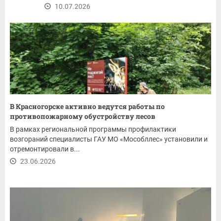
10.07.2026
В Красногорске активно ведутся работы по
противопожарному обустройству лесов
В рамках региональной программы профилактики
возгораний специалисты ГАУ МО «Мособллес» установили и
отремонтировали в...
23.06.2026