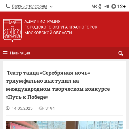
12+
Важные телефоны
АДМИНИСТРАЦИЯ
ГОРОДСКОГО ОКРУГА КРАСНОГОРСК
МОСКОВСКОЙ ОБЛАСТИ
Навигация
Театр танца «Серебряная ночь»
триумфально выступил на
международном творческом конкурсе
«Путь к Победе»
14.05.2025
3194