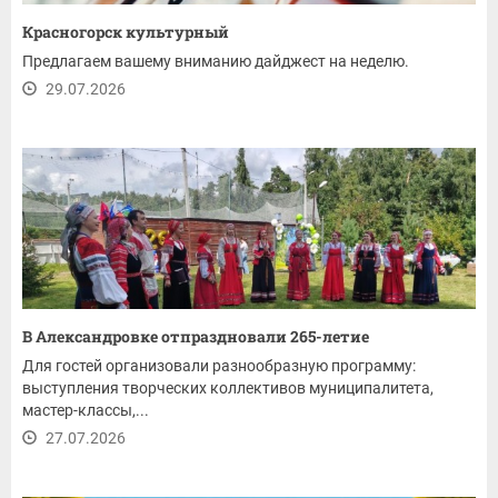
Красногорск культурный
Предлагаем вашему вниманию дайджест на неделю.
29.07.2026
В Александровке отпраздновали 265-летие
Для гостей организовали разнообразную программу:
выступления творческих коллективов муниципалитета,
мастер-классы,...
27.07.2026