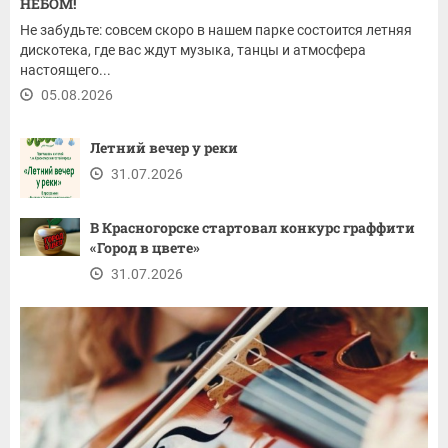
НЕБОМ!
Не забудьте: совсем скоро в нашем парке состоится летняя
дискотека, где вас ждут музыка, танцы и атмосфера
настоящего...
05.08.2026
Летний вечер у реки
31.07.2026
В Красногорске стартовал конкурс граффити
«Город в цвете»
31.07.2026