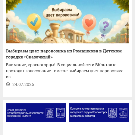
Выбираем цвет паровозика из Ромашкова в Детском
городке «Сказочный»
Внимание, красногорцы! В социальной сети ВКонтакте
проходит голосование - вместе выбираем цвет паровозика
из...
24.07.2026