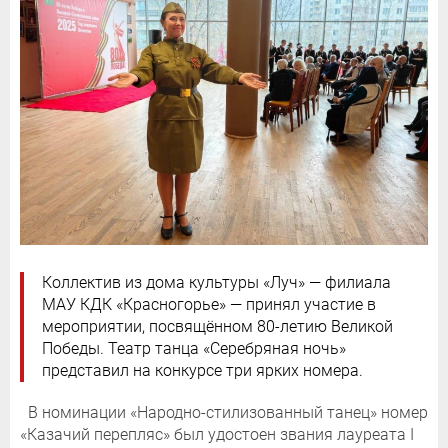
Коллектив из дома культуры «Луч» — филиала
МАУ КДК «Красногорье» — принял участие в
мероприятии, посвящённом 80-летию Великой
Победы. Театр танца «Серебряная ночь»
представил на конкурсе три ярких номера.
В номинации «Народно-стилизованный танец» номер
«Казачий перепляс» был удостоен звания лауреата I