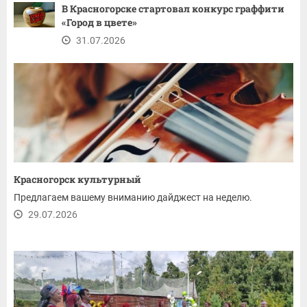
В Красногорске стартовал конкурс граффити
«Город в цвете»
31.07.2026
Красногорск культурный
Предлагаем вашему вниманию дайджест на неделю.
29.07.2026