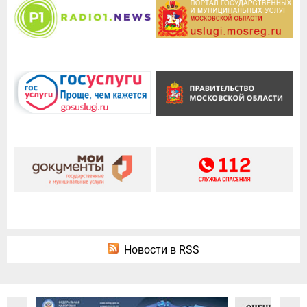
Новости в RSS