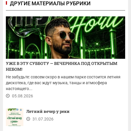
ДРУГИЕ МАТЕРИАЛЫ РУБРИКИ
УЖЕ В ЭТУ СУББОТУ — ВЕЧЕРИНКА ПОД ОТКРЫТЫМ
НЕБОМ!
Не забудьте: совсем скоро в нашем парке состоится летняя
дискотека, где вас ждут музыка, танцы и атмосфера
настоящего...
05.08.2026
Летний вечер у реки
31.07.2026