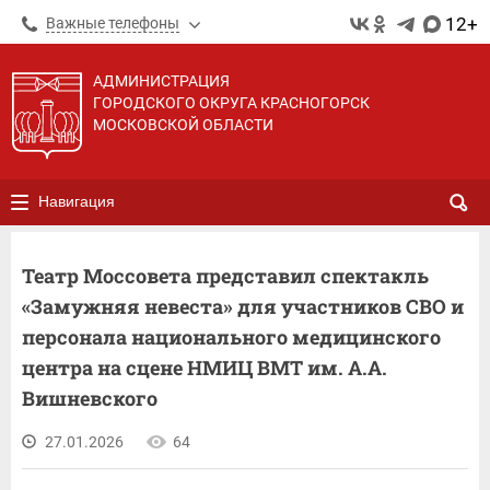
12+
Важные телефоны
АДМИНИСТРАЦИЯ
ГОРОДСКОГО ОКРУГА КРАСНОГОРСК
МОСКОВСКОЙ ОБЛАСТИ
Навигация
Театр Моссовета представил спектакль
«Замужняя невеста» для участников СВО и
персонала национального медицинского
центра на сцене НМИЦ ВМТ им. А.А.
Вишневского
27.01.2026
64