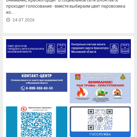
проходит голосование - вместе выбираем цвет паровозика
из...
24.07.2026