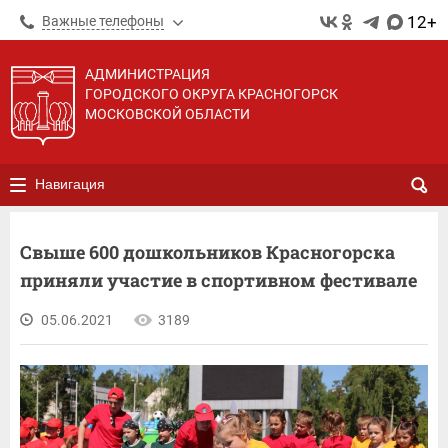
12+
Важные телефоны
АДМИНИСТРАЦИЯ
ГОРОДСКОГО ОКРУГА КРАСНОГОРСК
МОСКОВСКОЙ ОБЛАСТИ
Навигация
Свыше 600 дошкольников Красногорска
приняли участие в спортивном фестивале
05.06.2021
3189