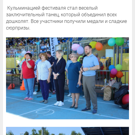
Кульминацией фестиваля стал веселый
заключительный танец, который объединил всех
дошколят. Все участники получили медали и сладкие
сюрпризы.