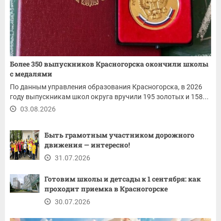
Более 350 выпускников Красногорска окончили школы
с медалями
По данным управления образования Красногорска, в 2026
году выпускникам школ округа вручили 195 золотых и 158...
03.08.2026
Быть грамотным участником дорожного
движения — интересно!
31.07.2026
Готовим школы и детсады к 1 сентября: как
проходит приемка в Красногорске
30.07.2026