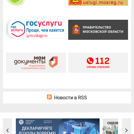
Новости в RSS