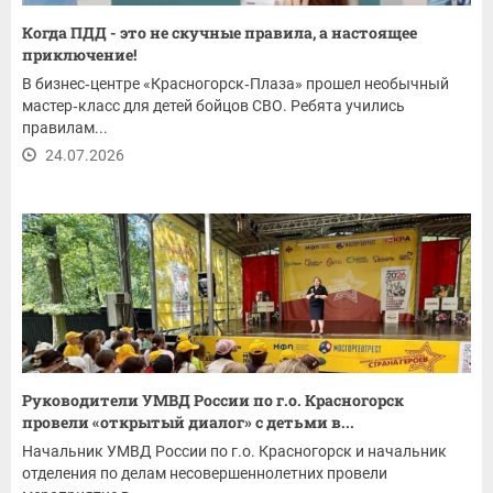
Когда ПДД - это не скучные правила, а настоящее
приключение!
В бизнес‑центре «Красногорск‑Плаза» прошел необычный
мастер‑класс для детей бойцов СВО. Ребята учились
правилам...
24.07.2026
Руководители УМВД России по г.о. Красногорск
провели «открытый диалог» с детьми в...
Начальник УМВД России по г.о. Красногорск и начальник
отделения по делам несовершеннолетних провели