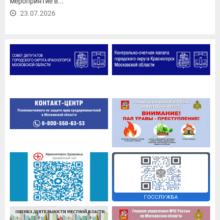
мероприятие в...
23.07.2026