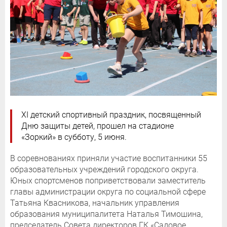
ХI детский спортивный праздник, посвященный
Дню защиты детей, прошел на стадионе
«Зоркий» в субботу, 5 июня.
В соревнованиях приняли участие воспитанники 55
образовательных учреждений городского округа.
Юных спортсменов поприветствовали заместитель
главы администрации округа по социальной сфере
Татьяна Квасникова, начальник управления
образования муниципалитета Наталья Тимошина,
председатель Совета директоров ГК «Садовое