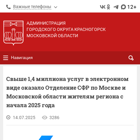
12+
Важные телефоны
АДМИНИСТРАЦИЯ
ГОРОДСКОГО ОКРУГА КРАСНОГОРСК
МОСКОВСКОЙ ОБЛАСТИ
Навигация
Свыше 1,4 миллиона услуг в электронном
виде оказало Отделение СФР по Москве и
Московской области жителям региона с
начала 2025 года
14.07.2025
3286