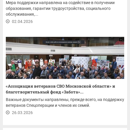
Мера поддержки направлена на содействие в получении
образования, гарантии трудоустройства, социального
обслуживания,...
02.04.2026
«Ассоциация ветеранов СВО Московской области» и
благотворительный фонд «Забота»...
Важные документы направлены, прежде всего, на поддержку
ветеранов Спецоперации и членов их семей.
26.03.2026