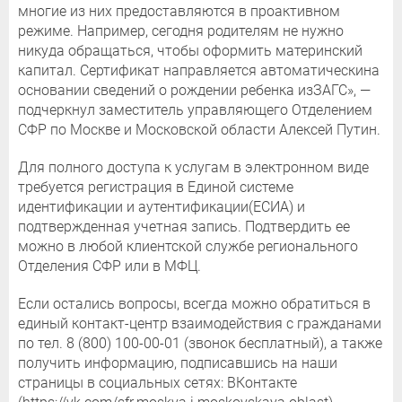
многие из них предоставляются в проактивном
режиме. Например, сегодня родителям не нужно
никуда обращаться, чтобы оформить материнский
капитал. Сертификат направляется автоматическина
основании сведений о рождении ребенка изЗАГС», —
подчеркнул заместитель управляющего Отделением
СФР по Москве и Московской области Алексей Путин.
Для полного доступа к услугам в электронном виде
требуется регистрация в Единой системе
идентификации и аутентификации(ЕСИА) и
подтвержденная учетная запись. Подтвердить ее
можно в любой клиентской службе регионального
Отделения СФР или в МФЦ.
Если остались вопросы, всегда можно обратиться в
единый контакт-центр взаимодействия с гражданами
по тел. 8 (800) 100-00-01 (звонок бесплатный), а также
получить информацию, подписавшись на наши
страницы в социальных сетях: ВКонтакте