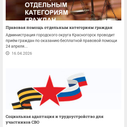
Правовая помощь отдельным категориям граждан
Администрация городского округа Красногорск проводит
приём граждан по оказанию бесплатной правовой помощи
24 апреля...
16.04.2026
Социальная адаптация и трудоустройство для
участников СВО