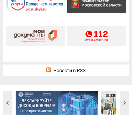
Новости в RSS