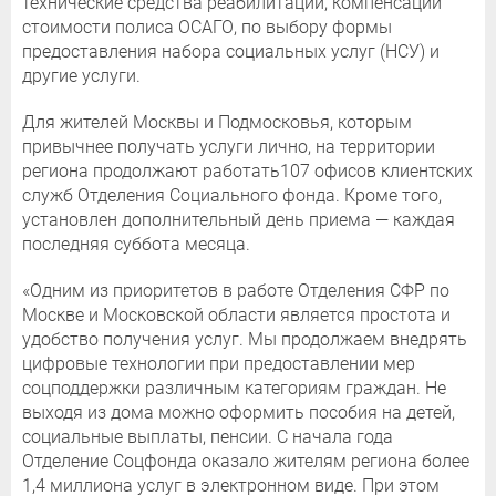
технические средства реабилитации, компенсации
стоимости полиса ОСАГО, по выбору формы
предоставления набора социальных услуг (НСУ) и
другие услуги.
Для жителей Москвы и Подмосковья, которым
привычнее получать услуги лично, на территории
региона продолжают работать107 офисов клиентских
служб Отделения Социального фонда. Кроме того,
установлен дополнительный день приема — каждая
последняя суббота месяца.
«Одним из приоритетов в работе Отделения СФР по
Москве и Московской области является простота и
удобство получения услуг. Мы продолжаем внедрять
цифровые технологии при предоставлении мер
соцподдержки различным категориям граждан. Не
выходя из дома можно оформить пособия на детей,
социальные выплаты, пенсии. С начала года
Отделение Соцфонда оказало жителям региона более
1,4 миллиона услуг в электронном виде. При этом