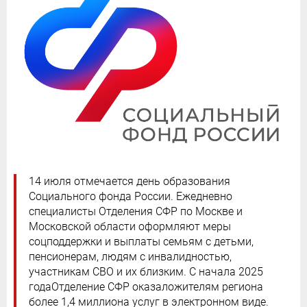
14 июля отмечается день образования
Социального фонда России. Ежедневно
специалисты Отделения СФР по Москве и
Московской области оформляют меры
соцподдержки и выплаты семьям с детьми,
пенсионерам, людям с инвалидностью,
участникам СВО и их близким. С начала 2025
годаОтделение СФР оказаложителям региона
более 1,4 миллиона услуг в электронном виде.