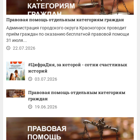
Правовая помощь отдельным категориям граждан
Администрация городского округа Красногорск проводит
приём граждан по оказанию бесплатной правовой помощи
31 июля...
22.07.2026
#ЦифраДня, за которой - сотни счастливых
историй
03.07.2026
Правовая помощь отдельным категориям
граждан
19.06.2026