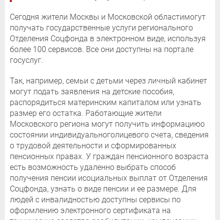
Сегодня жители Москвы и Московской областимогут
получать государственные услуги регионального
Отделения Соцфонда в электронном виде, используя
более 100 сервисов. Все они доступны на портале
госуслуг.
Так, например, семьи с детьми через личный кабинет
могут подать заявления на детские пособия,
распорядиться материнским капиталом или узнать
размер его остатка. Работающие жители
Московского региона могут получить информациюо
состоянии индивидуальноголицевого счета, сведения
о трудовой деятельности и сформированных
пенсионных правах. У граждан пенсионного возраста
есть возможность удаленно выбрать способ
получения пенсии исоциальных выплат от Отделения
Соцфонда, узнать о виде пенсии и ее размере. Для
людей с инвалидностью доступны сервисы по
оформлению электронного сертификата на