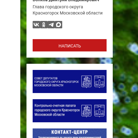
Глава городского округа
Красногорск Московской области
НАПИСАТЬ