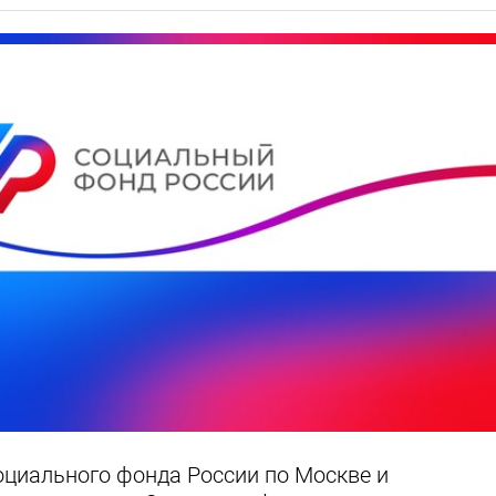
циального фонда России по Москве и