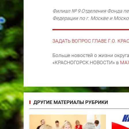
Филиал № 9 Отделения Фонда пе
Федерации по г. Москве и Моск
ЗАДАТЬ ВОПРОС ГЛАВЕ Г.О. КР
Больше новостей о жизни округа
«КРАСНОГОРСК.НОВОСТИ» в
MA
ДРУГИЕ МАТЕРИАЛЫ РУБРИКИ