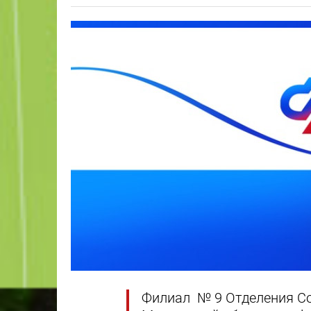
Филиал № 9 Отделения Со