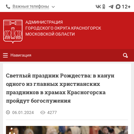
12+
Важные телефоны
АДМИНИСТРАЦИЯ
ГОРОДСКОГО ОКРУГА КРАСНОГОРСК
МОСКОВСКОЙ ОБЛАСТИ
Навигация
Светлый праздник Рождества: в канун
одного из главных христианских
праздников в храмах Красногорска
пройдут богослужения
06.01.2024
4277