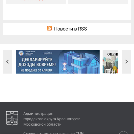
Новости в RSS
Администрация
городского округа Красногорск
Московской области
Свидетельство о регистрации СМИ