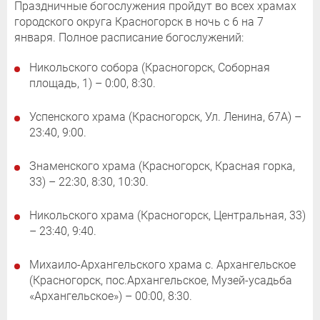
Праздничные богослужения пройдут во всех храмах
городского округа Красногорск в ночь с 6 на 7
января. Полное расписание богослужений:
Никольского собора (Красногорск, Соборная
площадь, 1) – 0:00, 8:30.
Успенского храма (Красногорск, Ул. Ленина, 67А) –
23:40, 9:00.
Знаменского храма (Красногорск, Красная горка,
33) – 22:30, 8:30, 10:30.
Никольского храма (Красногорск, Центральная, 33)
– 23:40, 9:40.
Михаило-Архангельского храма с. Архангельское
(Красногорск, пос.Архангельское, Музей-усадьба
«Архангельское») – 00:00, 8:30.