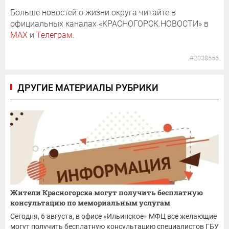
Больше новостей о жизни округа читайте в
официальных каналах «КРАСНОГОРСК.НОВОСТИ» в
MAX
и
Телеграм
.
#2038556
ДРУГИЕ МАТЕРИАЛЫ РУБРИКИ
Жители Красногорска могут получить бесплатную
консультацию по мемориальным услугам
Сегодня, 6 августа, в офисе «Ильинское» МФЦ все желающие
могут получить бесплатную консультацию специалистов ГБУ