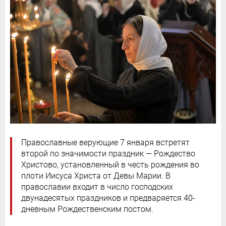
Православные верующие 7 января встретят
второй по значимости праздник — Рождество
Христово, установленный в честь рождения во
плоти Иисуса Христа от Девы Марии. В
православии входит в число господских
двунадесятых праздников и предваряется 40-
дневным Рождественским постом.