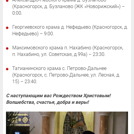
(Красногорск, д. Бузланово (ЖК «Новорижский») –
0:00.
Георгиевского храма д. Нефедьево (Красногорск, д.
Нефедьево) – 9:00.
Максимовского храма п. Нахабино (Красногорск,
п. Нахабино, ул. Советская, д.99а) – 23:30.
Татианинского храма с. Петрово-Дальнее
(Красногорск, с. Петрово-Дальнее, ул. Лесная, д.
15) – 23:40.
С наступающим вас Рождеством Христовым!
Волшебства, счастья, добра и веры!