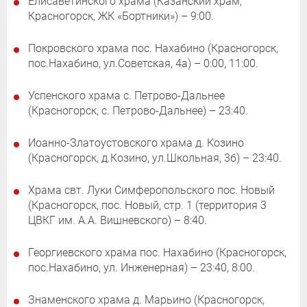
Елисаветинского храма (Казанский храм,
Красногорск, ЖК «Бортники») – 9:00.
Покровского храма пос. Нахабино (Красногорск,
пос.Нахабино, ул.Советская, 4а) – 0:00, 11:00.
Успенского храма с. Петрово-Дальнее
(Красногорск, с. Петрово-Дальнее) – 23:40.
Иоанно-Златоустовского храма д. Козино
(Красногорск, д.Козино, ул.Школьная, 3б) – 23:40.
Храма свт. Луки Симферопольского пос. Новый
(Красногорск, пос. Новый, стр. 1 (территория 3
ЦВКГ им. А.А. Вишневского) – 8:40.
Георгиевского храма пос. Нахабино (Красногорск,
пос.Нахабино, ул. Инженерная) – 23:40, 8:00.
Знаменского храма д. Марьино (Красногорск,