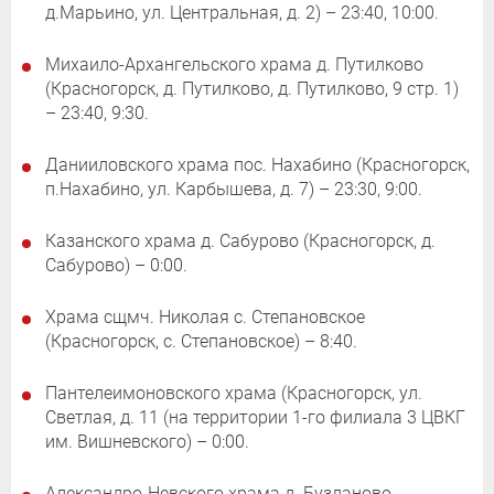
д.Марьино, ул. Центральная, д. 2) – 23:40, 10:00.
Михаило-Архангельского храма д. Путилково
(Красногорск, д. Путилково, д. Путилково, 9 стр. 1)
– 23:40, 9:30.
Данииловского храма пос. Нахабино (Красногорск,
п.Нахабино, ул. Карбышева, д. 7) – 23:30, 9:00.
Казанского храма д. Сабурово (Красногорск, д.
Сабурово) – 0:00.
Храма сщмч. Николая с. Степановское
(Красногорск, с. Степановское) – 8:40.
Пантелеимоновского храма (Красногорск, ул.
Светлая, д. 11 (на территории 1-го филиала 3 ЦВКГ
им. Вишневского) – 0:00.
Александро-Невского храма д. Бузланово