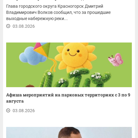
Глава городского округа Красногорск Дмитрий
Владимирович Волков сообщил, что за прошедшие
выходные набережную реки...
03.08.2026
Афиша мероприятий на парковых территориях с 3 по 9
августа
03.08.2026