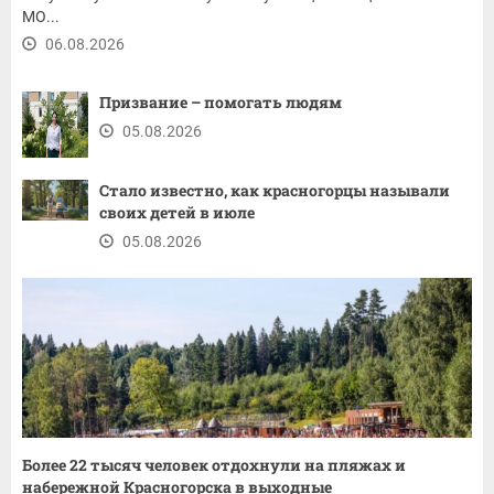
МО...
06.08.2026
Призвание – помогать людям
05.08.2026
Стало известно, как красногорцы называли
своих детей в июле
05.08.2026
Более 22 тысяч человек отдохнули на пляжах и
набережной Красногорска в выходные