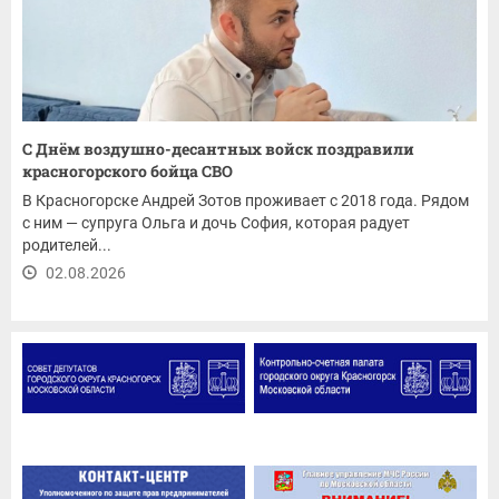
С Днём воздушно-десантных войск поздравили
красногорского бойца СВО
В Красногорске Андрей Зотов проживает с 2018 года. Рядом
с ним — супруга Ольга и дочь София, которая радует
родителей...
02.08.2026