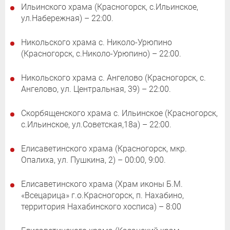
Ильинского храма (Красногорск, с.Ильинское,
ул.Набережная) – 22:00.
Никольского храма с. Николо-Урюпино
(Красногорск, с.Николо-Урюпино) – 22:00.
Никольского храма с. Ангелово (Красногорск, с.
Ангелово, ул. Центральная, 39) – 22:00.
Скорбященского храма с. Ильинское (Красногорск,
с.Ильинское, ул.Советская,18а) – 22:00.
Елисаветинского храма (Красногорск, мкр.
Опалиха, ул. Пушкина, 2) – 00:00, 9:00.
Елисаветинского храма (Храм иконы Б.М.
«Всецарица» г.о.Красногорск, п. Нахабино,
территория Нахабинского хосписа) – 8:00