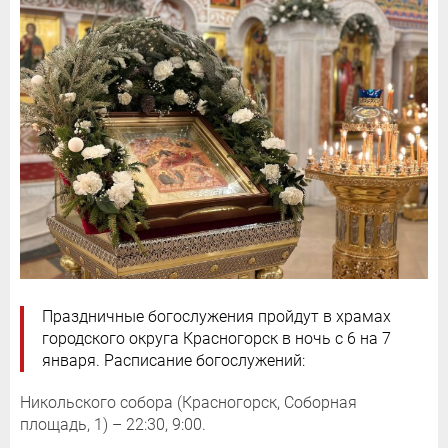
Праздничные богослужения пройдут в храмах
городского округа Красногорск в ночь с 6 на 7
января. Расписание богослужений:
Никольского собора (Красногорск, Соборная
площадь, 1) – 22:30, 9:00.