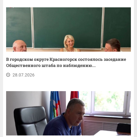
В городском округе Красногорск состоялось заседание
Общественного штаба по наблюдению...
28.07.2026