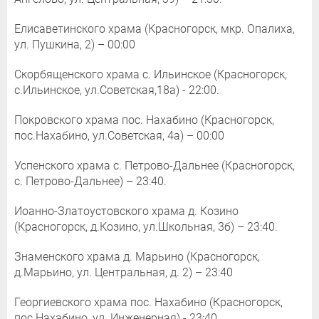
Елисаветинского храма (Красногорск, мкр. Опалиха,
ул. Пушкина, 2) – 00:00
Скорбященского храма с. Ильинское (Красногорск,
с.Ильинское, ул.Советская,18а) - 22:00.
Покровского храма пос. Нахабино (Красногорск,
пос.Нахабино, ул.Советская, 4а) – 00:00
Успенского храма с. Петрово-Дальнее (Красногорск,
с. Петрово-Дальнее) – 23:40.
Иоанно-Златоустовского храма д. Козино
(Красногорск, д.Козино, ул.Школьная, 3б) – 23:40.
Знаменского храма д. Марьино (Красногорск,
д.Марьино, ул. Центральная, д. 2) – 23:40
Георгиевского храма пос. Нахабино (Красногорск,
пос.Нахабино, ул. Инженерная) - 23:40.