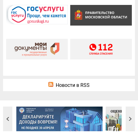
Новости в RSS