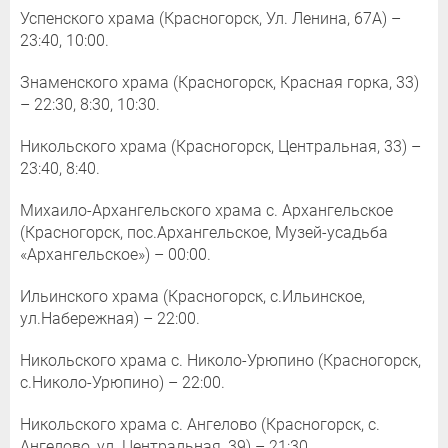
Успенского храма (Красногорск, Ул. Ленина, 67А) –
23:40, 10:00.
Знаменского храма (Красногорск, Красная горка, 33)
– 22:30, 8:30, 10:30.
Никольского храма (Красногорск, Центральная, 33) –
23:40, 8:40.
Михаило-Архангельского храма с. Архангельское
(Красногорск, пос.Архангельское, Музей-усадьба
«Архангельское») – 00:00.
Ильинского храма (Красногорск, с.Ильинское,
ул.Набережная) – 22:00.
Никольского храма с. Николо-Урюпино (Красногорск,
с.Николо-Урюпино) – 22:00.
Никольского храма с. Ангелово (Красногорск, с.
Ангелово, ул. Центральная, 39) – 21:30.