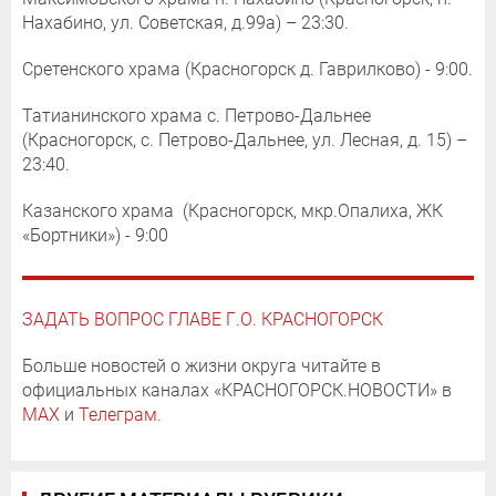
Нахабино, ул. Советская, д.99а) – 23:30.
Сретенского храма (Красногорск д. Гаврилково) - 9:00.
Татианинского храма с. Петрово-Дальнее
(Красногорск, с. Петрово-Дальнее, ул. Лесная, д. 15) –
23:40.
Казанского храма (Красногорск, мкр.Опалиха, ЖК
«Бортники») - 9:00
ЗАДАТЬ ВОПРОС ГЛАВЕ Г.О. КРАСНОГОРСК
Больше новостей о жизни округа читайте в
официальных каналах «КРАСНОГОРСК.НОВОСТИ» в
MAX
и
Телеграм
.