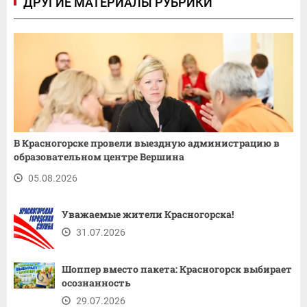
ДРУГИЕ МАТЕРИАЛЫ РУБРИКИ
В Красногорске провели выездную администрацию в
образовательном центре Вершина
05.08.2026
Уважаемые жители Красногорска!
31.07.2026
Шоппер вместо пакета: Красногорск выбирает
осознанность
29.07.2026