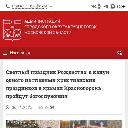
12+
Важные телефоны
АДМИНИСТРАЦИЯ
ГОРОДСКОГО ОКРУГА КРАСНОГОРСК
МОСКОВСКОЙ ОБЛАСТИ
Навигация
Светлый праздник Рождества: в канун
одного из главных христианских
праздников в храмах Красногорска
пройдут богослужения
06.01.2025
4059