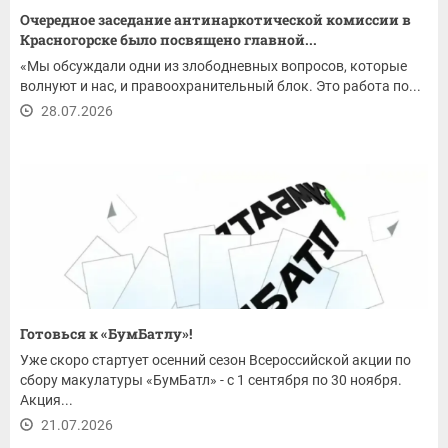
Очередное заседание антинаркотической комиссии в
Красногорске было посвящено главной...
«Мы обсуждали одни из злободневных вопросов, которые
волнуют и нас, и правоохранительный блок. Это работа по...
28.07.2026
Готовься к «БумБатлу»!
Уже скоро стартует осенний сезон Всероссийской акции по
сбору макулатуры «БумБатл» - с 1 сентября по 30 ноября.
Акция...
21.07.2026