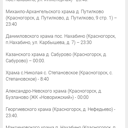
Михаило-Архангельского храма д. Путилково
(Красногорск, д. Путилково, д. Путилково, 9 стр. 1) –
23:40
Данииловского храма пос. Нахабино (Красногорск,
п.Нахабино, ул. Карбышева, д. 7) – 23:30
Казанского храма д. Сабурово (Красногорск, д.
Сабурово) – 00:00.
Храма с.Николая с. Степановское (Красногорск, с.
Степановское) - 8:40
Александро-Невского храма (Красногорск, д.
Бузланово (ЖК «Новорижский») - 00:00
Георгиевского храма (Красногорск, д. Нефедьево) -
23:40.
Максимовского храма п. Нахабино (Красногорск, п.