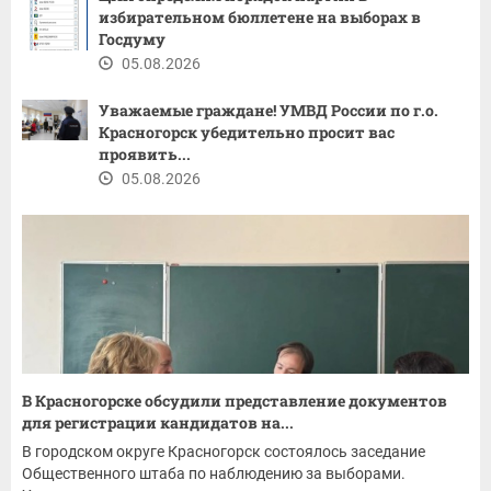
избирательном бюллетене на выборах в
Госдуму
05.08.2026
Уважаемые граждане! ​УМВД России по г.о.
Красногорск убедительно просит вас
проявить...
05.08.2026
В Красногорске обсудили представление документов
для регистрации кандидатов на...
В городском округе Красногорск состоялось заседание
Общественного штаба по наблюдению за выборами.