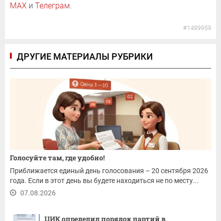
MAX
и
Телеграм
.
#1499959
ДРУГИЕ МАТЕРИАЛЫ РУБРИКИ
Голосуйте там, где удобно!
Приближается единый день голосования – 20 сентября 2026
года. Если в этот день вы будете находиться не по месту...
07.08.2026
ЦИК определил порядок партий в