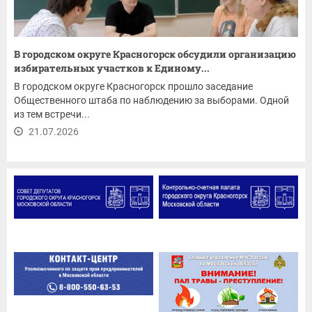
В городском округе Красногорск обсудили организацию
избирательных участков к Единому...
В городском округе Красногорск прошло заседание
Общественного штаба по наблюдению за выборами. Одной
из тем встречи...
21.07.2026