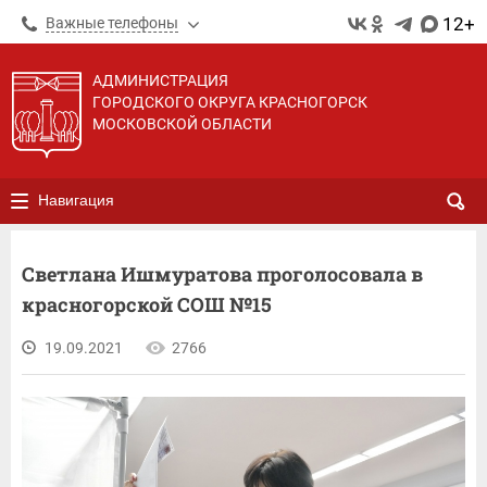
12+
Важные телефоны
АДМИНИСТРАЦИЯ
ГОРОДСКОГО ОКРУГА КРАСНОГОРСК
МОСКОВСКОЙ ОБЛАСТИ
Навигация
Светлана Ишмуратова проголосовала в
красногорской СОШ №15
19.09.2021
2766