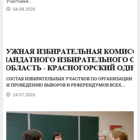
Участники...
04.08.2026
СОСТАВ ИЗБИРАТЕЛЬНЫХ УЧАСТКОВ ПО ОРГАНИЗАЦИИ
И ПРОВЕДЕНИЮ ВЫБОРОВ И РЕФЕРЕНДУМОВ ВСЕХ...
24.07.2026