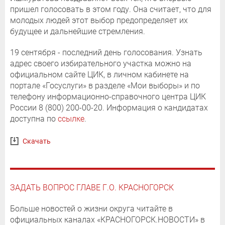
пришел голосовать в этом году. Она считает, что для
молодых людей этот выбор предопределяет их
будущее и дальнейшие стремления.
19 сентября - последний день голосования. Узнать
адрес своего избирательного участка можно на
официальном сайте ЦИК, в личном кабинете на
портале «Госуслуги» в разделе «Мои выборы» и по
телефону информационно-справочного центра ЦИК
России 8 (800) 200-00-20. Информация о кандидатах
доступна по
ссылке
.
Скачать
ЗАДАТЬ ВОПРОС ГЛАВЕ Г.О. КРАСНОГОРСК
Больше новостей о жизни округа читайте в
официальных каналах «КРАСНОГОРСК.НОВОСТИ» в