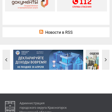
Новости в RSS
Администрация
городского округа Красногорск