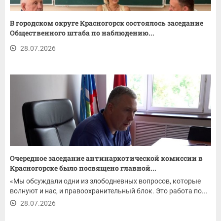
В городском округе Красногорск состоялось заседание
Общественного штаба по наблюдению...
28.07.2026
Очередное заседание антинаркотической комиссии в
Красногорске было посвящено главной...
«Мы обсуждали одни из злободневных вопросов, которые
волнуют и нас, и правоохранительный блок. Это работа по...
28.07.2026