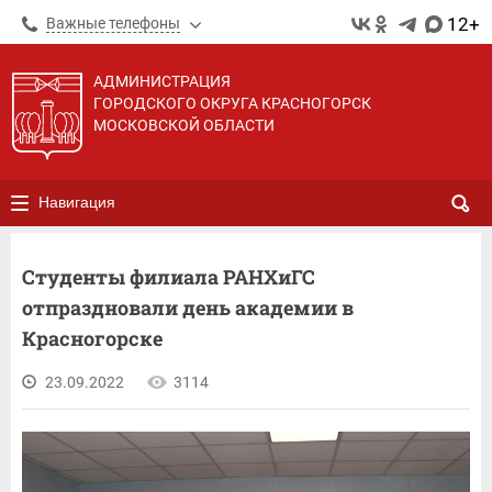
12+
Важные телефоны
АДМИНИСТРАЦИЯ
ГОРОДСКОГО ОКРУГА КРАСНОГОРСК
МОСКОВСКОЙ ОБЛАСТИ
Навигация
Студенты филиала РАНХиГС
отпраздновали день академии в
Красногорске
23.09.2022
3114