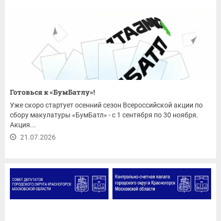
Готовься к «БумБатлу»!
Уже скоро стартует осенний сезон Всероссийской акции по
сбору макулатуры «БумБатл» - с 1 сентября по 30 ноября.
Акция...
21.07.2026