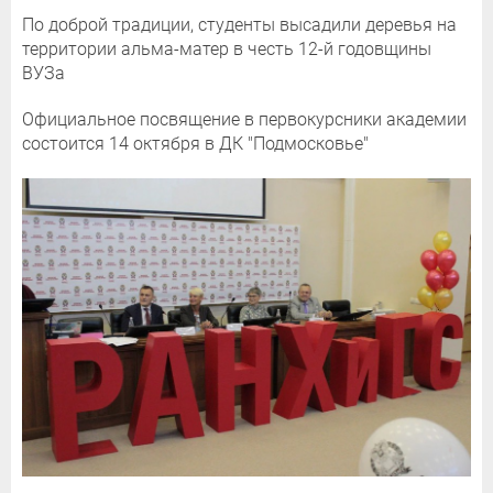
По доброй традиции, студенты высадили деревья на
территории альма-матер в честь 12-й годовщины
ВУЗа
Официальное посвящение в первокурсники академии
состоится 14 октября в ДК "Подмосковье"