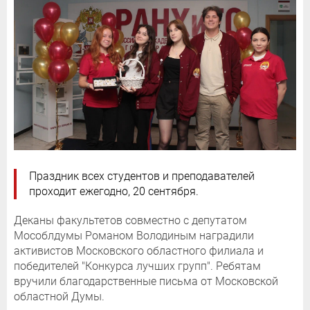
Праздник всех студентов и преподавателей
проходит ежегодно, 20 сентября.
Деканы факультетов совместно с депутатом
Мособлдумы Романом Володиным наградили
активистов Московского областного филиала и
победителей "Конкурса лучших групп". Ребятам
вручили благодарственные письма от Московской
областной Думы.