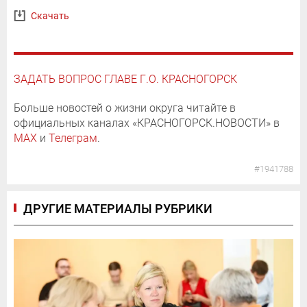
Скачать
ЗАДАТЬ ВОПРОС ГЛАВЕ Г.О. КРАСНОГОРСК
Больше новостей о жизни округа читайте в
официальных каналах «КРАСНОГОРСК.НОВОСТИ» в
MAX
и
Телеграм
.
#1941788
ДРУГИЕ МАТЕРИАЛЫ РУБРИКИ