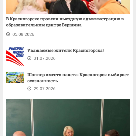
В Красногорске провели выездную администрацию в
образовательном центре Вершина
05.08.2026
Уважаемые жители Красногорска!
31.07.2026
Шоппер вместо пакета: Красногорск выбирает
осознанность
29.07.2026