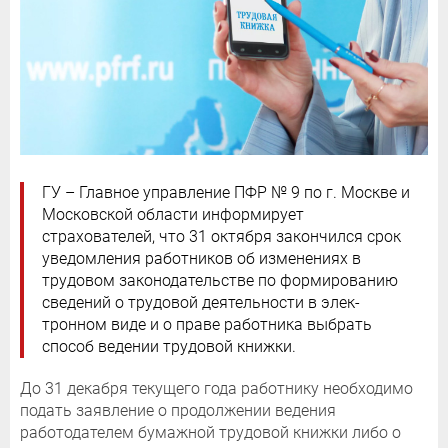
ГУ – Главное управление ПФР № 9 по г. Москве и
Московской области информирует
страхователей, что 31 октября закончился срок
уведомления работников об изменениях в
трудовом законодательстве по формированию
сведений о трудовой деятельности в элек-
тронном виде и о праве работника выбрать
способ ведении трудовой книжки.
До 31 декабря текущего года работнику необходимо
подать заявление о продолжении ведения
работодателем бумажной трудовой книжки либо о