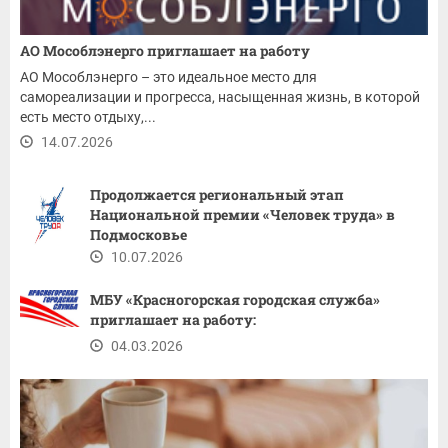
АО Мособлэнерго приглашает на работу
АО Мособлэнерго – это идеальное место для
самореализации и прогресса, насыщенная жизнь, в которой
есть место отдыху,...
14.07.2026
Продолжается региональный этап
Национальной премии «Человек труда» в
Подмосковье
10.07.2026
МБУ «Красногорская городская служба»
приглашает на работу:
04.03.2026