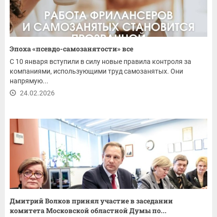
Эпоха «псевдо-самозанятости» все
С 10 января вступили в силу новые правила контроля за
компаниями, использующими труд самозанятых. Они
напрямую...
24.02.2026
Дмитрий Волков принял участие в заседании
комитета Московской областной Думы по...