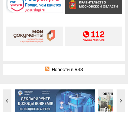
Новости в RSS