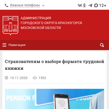
12+
Важные телефоны
АДМИНИСТРАЦИЯ
ГОРОДСКОГО ОКРУГА КРАСНОГОРСК
МОСКОВСКОЙ ОБЛАСТИ
Навигация
Страхователям о выборе формата трудовой
книжки
19.11.2020
1592