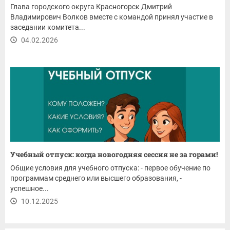
Глава городского округа Красногорск Дмитрий
Владимирович Волков вместе с командой принял участие в
заседании комитета...
04.02.2026
Учебный отпуск: когда новогодняя сессия не за горами!
Общие условия для учебного отпуска: - первое обучение по
программам среднего или высшего образования, -
успешное...
10.12.2025