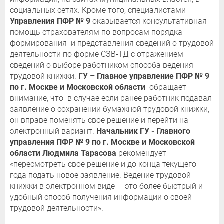
социальных сетях. Кроме того, специалистами
Управления ПФР № 9
оказывается консультативная
помощь страхователям по вопросам порядка
формирования и представления сведений о трудовой
деятельности по форме СЗВ-ТД с отражением
сведений о выборе работником способа ведения
трудовой книжки.
ГУ – Главное управление ПФР № 9
по г. Москве и Московской области
обращает
внимание, что в случае если ранее работник подавал
заявление о сохранении бумажной трудовой книжки,
он вправе поменять свое решение и перейти на
электронный вариант.
Начальник ГУ - Главного
управления ПФР № 9 по г. Москве и Московской
области Людмила Тарасова
рекомендует
«пересмотреть свое решение и до конца текущего
года подать новое заявление. Ведение трудовой
книжки в электронном виде — это более быстрый и
удобный способ получения информации о своей
трудовой деятельности».