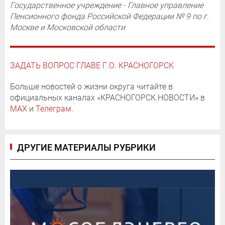
Государственное учреждение - Главное управление
Пенсионного фонда Российской Федерации № 9 по г.
Москве и Московской области
ЗАДАТЬ ВОПРОС ГЛАВЕ Г.О. КРАСНОГОРСК
Больше новостей о жизни округа читайте в
официальных каналах «КРАСНОГОРСК.НОВОСТИ» в
MAX
и
Телеграм
.
ДРУГИЕ МАТЕРИАЛЫ РУБРИКИ