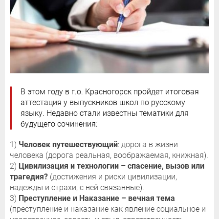
В этом году в г.о. Красногорск пройдет итоговая
аттестация у выпускников школ по русскому
языку. Недавно стали известны тематики для
будущего сочинения:
1)
Человек путешествующий
: дорога в жизни
человека (дорога реальная, воображаемая, книжная).
2)
Цивилизация и технологии – спасение, вызов или
трагедия?
(достижения и риски цивилизации,
надежды и страхи, с ней связанные).
3)
Преступление и Наказание – вечная тема
(преступление и наказание как явление социальное и