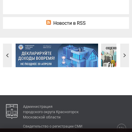
Новости в RSS
Администрация
городского округа Красногорск
Московской области
Свидетельство о регистрации СМИ
12+
Эл № ФС77-77792 от 31.01.2020.