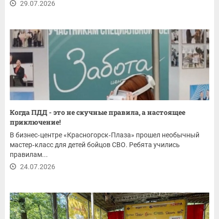
29.07.2026
Когда ПДД - это не скучные правила, а настоящее
приключение!
В бизнес‑центре «Красногорск‑Плаза» прошел необычный
мастер‑класс для детей бойцов СВО. Ребята учились
правилам...
24.07.2026