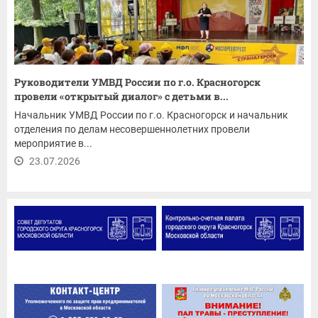
Руководители УМВД России по г.о. Красногорск
провели «открытый диалог» с детьми в...
Начальник УМВД России по г.о. Красногорск и начальник
отделения по делам несовершеннолетних провели
мероприятие в...
23.07.2026