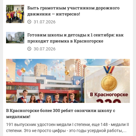
Быть грамотным участником дорожного
движения — интересно!
31.07.2026
Готовим школы и детсады к 1 сентября: как
проходит приемка в Красногорске
30.07.2026
В Красногорске более 300 ребят окончили школу с
медалями!
191 выпускник удостоен медали I степени, еще 148 - медали II
степени. Это не просто цифры - это годы усердной работы,...