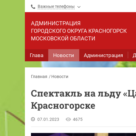
Важные телефоны
АДМИНИСТРАЦИЯ
ГОРОДСКОГО ОКРУГА КРАСНОГОРСК
МОСКОВСКОЙ ОБЛАСТИ
Глава
Новости
Администрация
Д
Главная
Новости
Спектакль на льду «
Красногорске
07.01.2023
4675