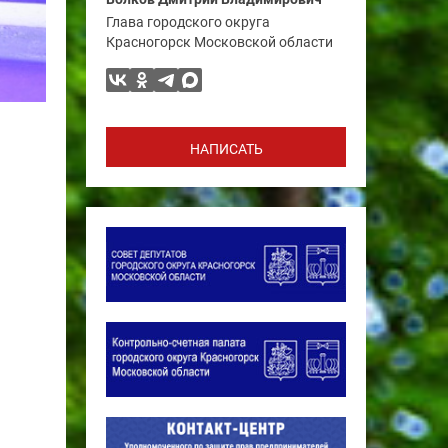
Глава городского округа
Красногорск Московской области
НАПИСАТЬ