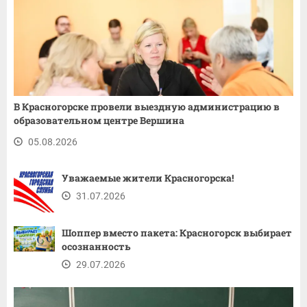
В Красногорске провели выездную администрацию в
образовательном центре Вершина
05.08.2026
Уважаемые жители Красногорска!
31.07.2026
Шоппер вместо пакета: Красногорск выбирает
осознанность
29.07.2026