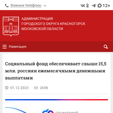
12+
Важные телефоны
АДМИНИСТРАЦИЯ
ГОРОДСКОГО ОКРУГА КРАСНОГОРСК
МОСКОВСКОЙ ОБЛАСТИ
Навигация
Социальный фонд обеспечивает свыше 15,5
млн. россиян ежемесячными денежными
выплатами
01.12.2023
2658