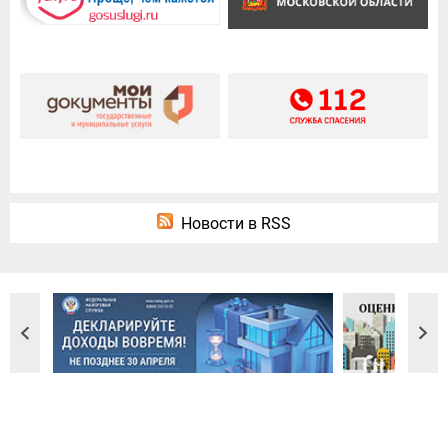
Новости в RSS