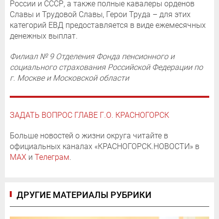
России и СССР, а также полные кавалеры орденов
Славы и Трудовой Славы, Герои Труда – для этих
категорий ЕВД предоставляется в виде ежемесячных
денежных выплат.
Филиал № 9 Отделения Фонда пенсионного и
социального страхования Российской Федерации по
г. Москве и Московской области
ЗАДАТЬ ВОПРОС ГЛАВЕ Г.О. КРАСНОГОРСК
Больше новостей о жизни округа читайте в
официальных каналах «КРАСНОГОРСК.НОВОСТИ» в
MAX
и
Телеграм
.
ДРУГИЕ МАТЕРИАЛЫ РУБРИКИ