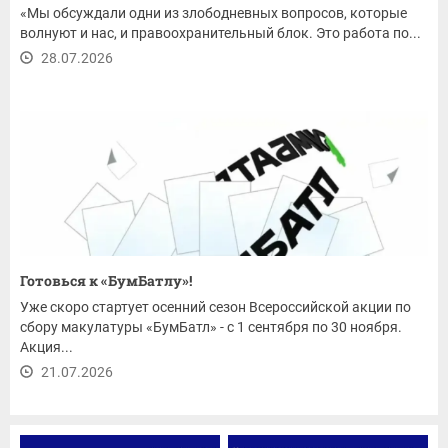
«Мы обсуждали одни из злободневных вопросов, которые
волнуют и нас, и правоохранительный блок. Это работа по...
28.07.2026
Готовься к «БумБатлу»!
Уже скоро стартует осенний сезон Всероссийской акции по
сбору макулатуры «БумБатл» - с 1 сентября по 30 ноября.
Акция...
21.07.2026