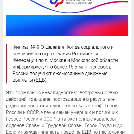
Филиал № 9 Отделения Фонда социального и
пенсионного страхования Российской
Федерации по г. Москве и Московской области
информирует, что более 15,5 млн. человек в
России получают ежемесячные денежные
выплаты (ЕДВ).
Это граждане с инвалидностью, ветераны боевых
действий, граждане, пострадавшие в результате
радиационных или техногенных катастроф, Герои
России и СССР, члены семей умерших и погибших
Героев России и СССР, а также полные кавалеры
орденов Славы и Трудовой Славы, Герои Труда и др.
Если у гражданина есть право на ЕДВ по нескольким