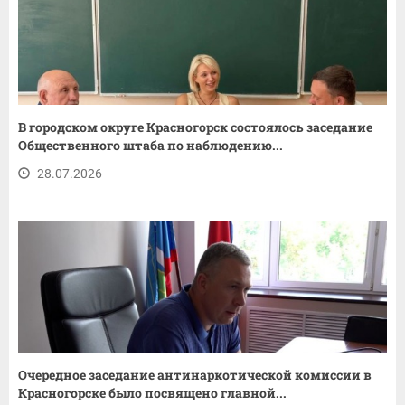
В городском округе Красногорск состоялось заседание
Общественного штаба по наблюдению...
28.07.2026
Очередное заседание антинаркотической комиссии в
Красногорске было посвящено главной...