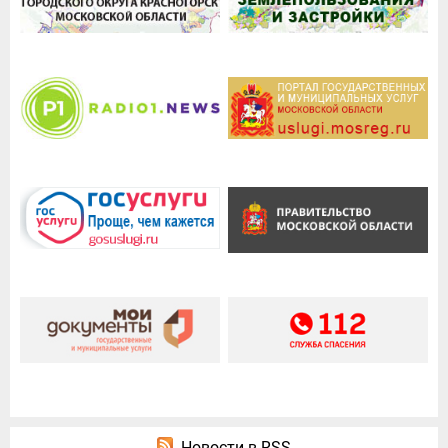
Новости в RSS