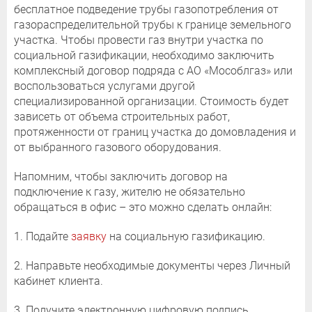
бесплатное подведение трубы газопотребления от
газораспределительной трубы к границе земельного
участка. Чтобы провести газ внутри участка по
социальной газификации, необходимо заключить
комплексный договор подряда с АО «Мособлгаз» или
воспользоваться услугами другой
специализированной организации. Стоимость будет
зависеть от объема строительных работ,
протяженности от границ участка до домовладения и
от выбранного газового оборудования.
Напомним, чтобы заключить договор на
подключение к газу, жителю не обязательно
обращаться в офис – это можно сделать онлайн:
1. Подайте
заявку
на социальную газификацию.
2. Направьте необходимые документы через Личный
кабинет клиента.
3. Получите электронную цифровую подпись.