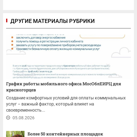
ДРУГИЕ МАТЕРИАЛЫ РУБРИКИ
График работы мобильного офиса МосОблЕИРЦ для
красногорцев
Создание комфортных условий для оплаты коммунальных
услуг – важный фактор, который влияет на
своевременность...
05.08.2026
Более 50 контейнерных площадок