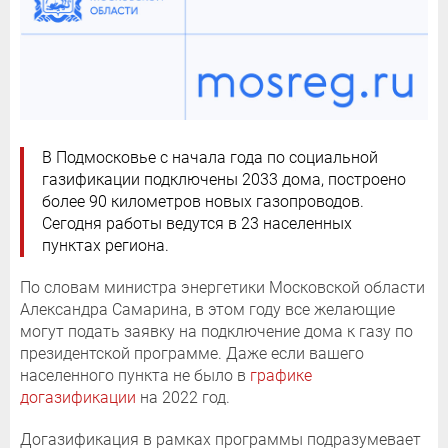
В Подмосковье с начала года по социальной
газификации подключены 2033 дома, построено
более 90 километров новых газопроводов.
Сегодня работы ведутся в 23 населенных
пунктах региона.
По словам министра энергетики Московской области
Александра Самарина, в этом году все желающие
могут подать заявку на подключение дома к газу по
президентской программе. Даже если вашего
населенного пункта не было в
графике
догазификации
на 2022 год.
Догазификация в рамках программы подразумевает