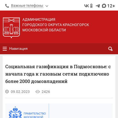
12+
Важные телефоны
АДМИНИСТРАЦИЯ
ГОРОДСКОГО ОКРУГА КРАСНОГОРСК
МОСКОВСКОЙ ОБЛАСТИ
Навигация
Социальная газификация в Подмосковье: с
начала года к газовым сетям подключено
более 2000 домовладений
09.02.2023
2426