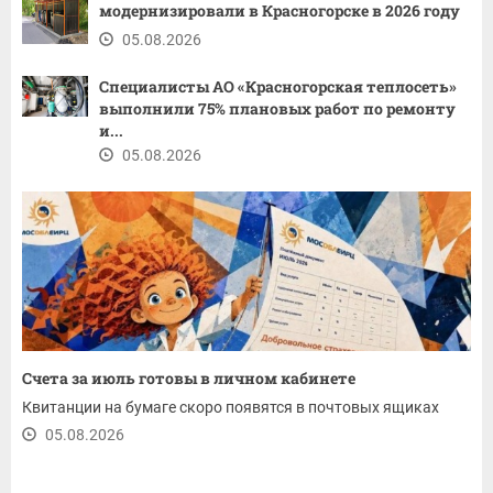
модернизировали в Красногорске в 2026 году
05.08.2026
Специалисты АО «Красногорская теплосеть»
выполнили 75% плановых работ по ремонту
и...
05.08.2026
Счета за июль готовы в личном кабинете
Квитанции на бумаге скоро появятся в почтовых ящиках
05.08.2026