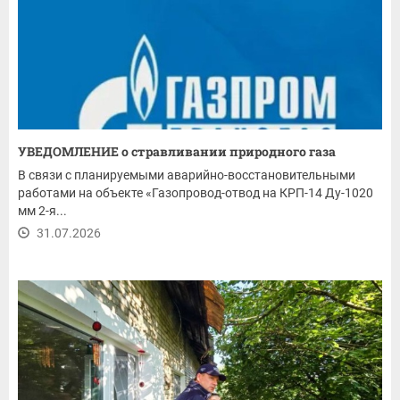
УВЕДОМЛЕНИЕ о стравливании природного газа
В связи с планируемыми аварийно-восстановительными
работами на объекте «Газопровод-отвод на КРП-14 Ду-1020
мм 2-я...
31.07.2026