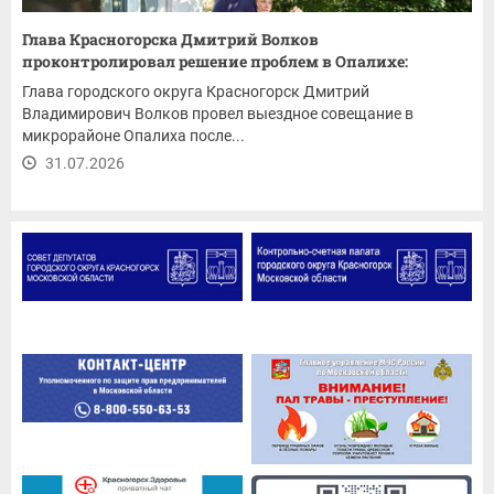
Глава Красногорска Дмитрий Волков
проконтролировал решение проблем в Опалихе:
ремонт...
Глава городского округа Красногорск Дмитрий
Владимирович Волков провел выездное совещание в
микрорайоне Опалиха после...
31.07.2026