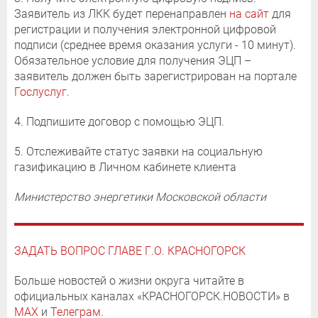
Заявитель из ЛКК будет перенаправлен
на сайт
для
регистрации и получения электронной цифровой
подписи (среднее время оказания услуги - 10 минут).
Обязательное условие для получения ЭЦП –
заявитель должен быть зарегистрирован на портале
Гослуслуг
.
4. Подпишите договор с помощью ЭЦП.
5. Отслеживайте статус заявки на социальную
газификацию в Личном кабинете клиента
Министерство энергетики Московской области
ЗАДАТЬ ВОПРОС ГЛАВЕ Г.О. КРАСНОГОРСК
Больше новостей о жизни округа читайте в
официальных каналах «КРАСНОГОРСК.НОВОСТИ» в
MAX
и
Телеграм
.