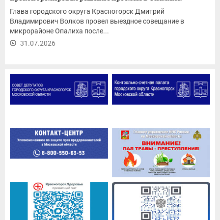
ремонт...
Глава городского округа Красногорск Дмитрий
Владимирович Волков провел выездное совещание в
микрорайоне Опалиха после...
31.07.2026