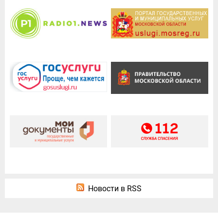
Новости в RSS