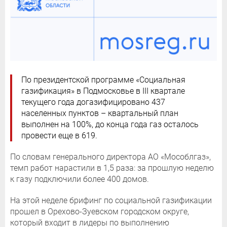
По президентской программе «Социальная
газификация» в Подмосковье в III квартале
текущего года догазифицировано 437
населенных пунктов – квартальный план
выполнен на 100%, до конца года газ осталось
провести еще в 619.
По словам генерального директора АО «Мособлгаз»,
темп работ нарастили в 1,5 раза: за прошлую неделю
к газу подключили более 400 домов.
На этой неделе брифинг по социальной газификации
прошел в Орехово-Зуевском городском округе,
который входит в лидеры по выполнению