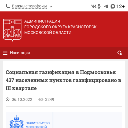
12+
Важные телефоны
АДМИНИСТРАЦИЯ
ГОРОДСКОГО ОКРУГА КРАСНОГОРСК
МОСКОВСКОЙ ОБЛАСТИ
Навигация
Социальная газификация в Подмосковье:
437 населенных пунктов газифицировано в
III квартале
06.10.2022
3249