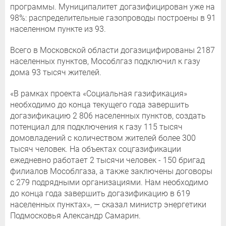
программы. Муниципалитет догазифицирован уже на
98%: распределительные газопроводы построены в 91
населенном пункте из 93.
Всего в Московской области догазицифированы 2187
населенных пунктов, Мособлгаз подключил к газу
дома 93 тысяч жителей.
«В рамках проекта «Социальная газификация»
необходимо до конца текущего года завершить
догазификацию 2 806 населенных пунктов, создать
потенциал для подключения к газу 115 тысяч
домовладений с количеством жителей более 300
тысяч человек. На объектах соцгазификации
ежедневно работает 2 тысячи человек - 150 бригад
филиалов Мособлгаза, а также заключены договоры
с 279 подрядными организациями. Нам необходимо
до конца года завершить догазификацию в 619
населенных пунктах», — сказал министр энергетики
Подмосковья Александр Самарин.