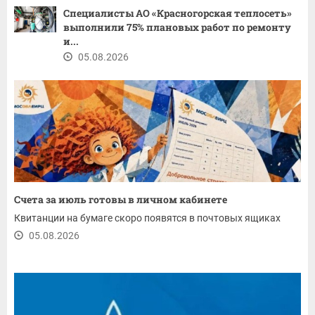
Специалисты АО «Красногорская теплосеть»
выполнили 75% плановых работ по ремонту
и...
05.08.2026
Счета за июль готовы в личном кабинете
Квитанции на бумаге скоро появятся в почтовых ящиках
05.08.2026