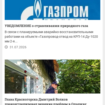
УВЕДОМЛЕНИЕ о стравливании природного газа
В связи с планируемыми аварийно-восстановительными
работами на объекте «Газопровод-отвод на КРП-14 Ду-1020
мм 2-я...
31.07.2026
Глава Красногорска Дмитрий Волков
проконтролировал решение проблем в Опалихе: