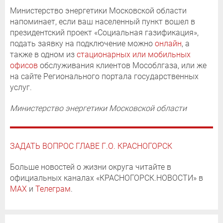
Министерство энергетики Московской области
напоминает, если ваш населенный пункт вошел в
президентский проект «Социальная газификация»,
подать заявку на подключение можно
онлайн
, а
также в одном из
стационарных или мобильных
офисов
обслуживания клиентов Мособлгаза, или же
на сайте Регионального портала государственных
услуг.
Министерство энергетики Московской области
ЗАДАТЬ ВОПРОС ГЛАВЕ Г.О. КРАСНОГОРСК
Больше новостей о жизни округа читайте в
официальных каналах «КРАСНОГОРСК.НОВОСТИ» в
MAX
и
Телеграм
.