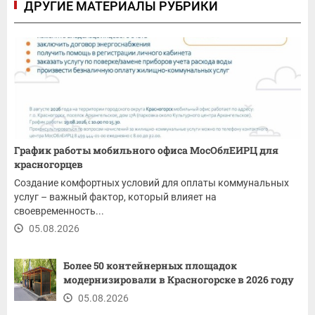
ДРУГИЕ МАТЕРИАЛЫ РУБРИКИ
График работы мобильного офиса МосОблЕИРЦ для
красногорцев
Создание комфортных условий для оплаты коммунальных
услуг – важный фактор, который влияет на
своевременность...
05.08.2026
Более 50 контейнерных площадок
модернизировали в Красногорске в 2026 году
05.08.2026