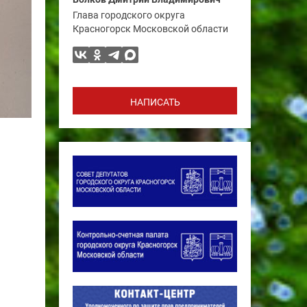
Глава городского округа
Красногорск Московской области
НАПИСАТЬ