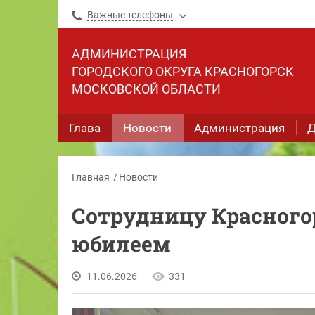
Важные телефоны
АДМИНИСТРАЦИЯ
ГОРОДСКОГО ОКРУГА КРАСНОГОРСК
МОСКОВСКОЙ ОБЛАСТИ
Глава
Новости
Администрация
Д
Главная
Новости
Сотрудницу Красного
юбилеем
11.06.2026
331