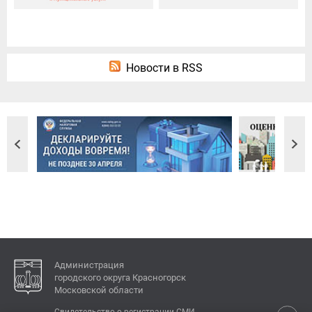
Новости в RSS
Администрация
городского округа Красногорск
Московской области