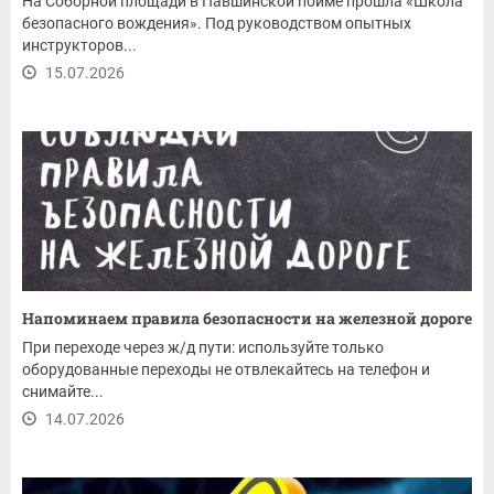
На Соборной площади в Павшинской пойме прошла «Школа
безопасного вождения». Под руководством опытных
инструкторов...
15.07.2026
Напоминаем правила безопасности на железной дороге
При переходе через ж/д пути: используйте только
оборудованные переходы не отвлекайтесь на телефон и
снимайте...
14.07.2026