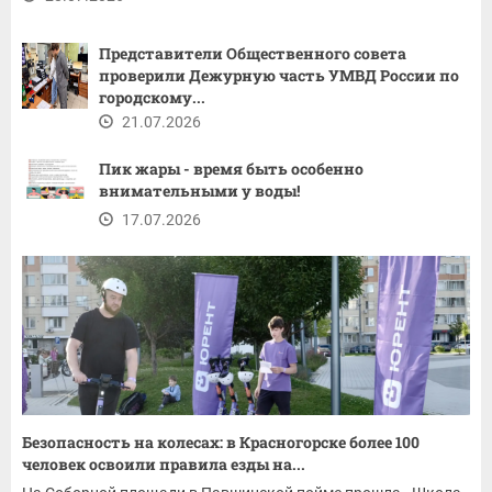
Представители Общественного совета
проверили Дежурную часть УМВД России по
городскому...
21.07.2026
Пик жары - время быть особенно
внимательными у воды!
17.07.2026
Безопасность на колесах: в Красногорске более 100
человек освоили правила езды на...