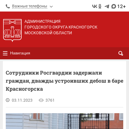
12+
Важные телефоны
АДМИНИСТРАЦИЯ
ГОРОДСКОГО ОКРУГА КРАСНОГОРСК
МОСКОВСКОЙ ОБЛАСТИ
Навигация
Сотрудники Росгвардии задержали
граждан, дважды устроивших дебош в баре
Красногорска
03.11.2023
3761