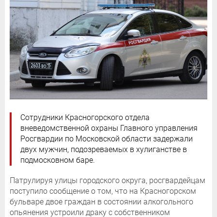
Сотрудники Красногорского отдела
вневедомственной охраны Главного управления
Росгвардии по Московской области задержали
двух мужчин, подозреваемых в хулиганстве в
подмосковном баре.
Патрулируя улицы городского округа, росгвардейцам
поступило сообщение о том, что на Красногорском
бульваре двое граждан в состоянии алкогольного
опьянения устроили драку с собственником