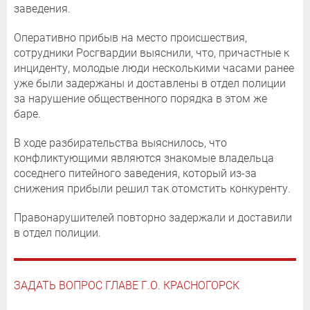
заведения.
Оперативно прибыв на место происшествия,
сотрудники Росгвардии выяснили, что, причастные к
инциденту, молодые люди несколькими часами ранее
уже были задержаны и доставлены в отдел полиции
за нарушение общественного порядка в этом же
баре.
В ходе разбирательства выяснилось, что
конфликтующими являются знакомые владельца
соседнего питейного заведения, который из-за
снижения прибыли решил так отомстить конкуренту.
Правонарушителей повторно задержали и доставили
в отдел полиции.
ЗАДАТЬ ВОПРОС ГЛАВЕ Г.О. КРАСНОГОРСК