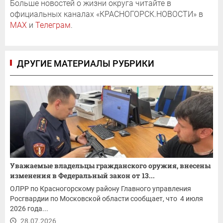
Больше новостей о жизни округа читайте в
официальных каналах «КРАСНОГОРСК.НОВОСТИ» в
MAX
и
Телеграм
.
ДРУГИЕ МАТЕРИАЛЫ РУБРИКИ
Уважаемые владельцы гражданского оружия, внесены
изменения в Федеральный закон от 13...
ОЛРР по Красногорскому району Главного управления
Росгвардии по Московской области сообщает, что 4 июля
2026 года...
28.07.2026