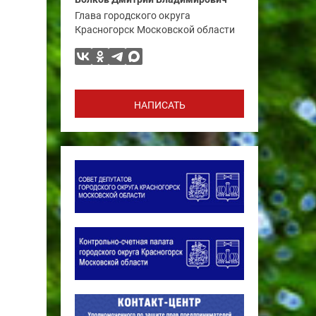
Глава городского округа
Красногорск Московской области
НАПИСАТЬ