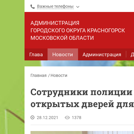
Важные телефоны
АДМИНИСТРАЦИЯ
ГОРОДСКОГО ОКРУГА КРАСНОГОРСК
МОСКОВСКОЙ ОБЛАСТИ
Глава
Новости
Администрация
Д
Главная
Новости
Сотрудники полиции 
открытых дверей для
28.12.2021
1378