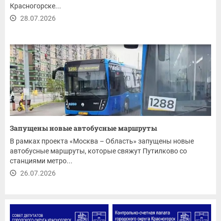
Красногорске...
28.07.2026
Запущены новые автобусные маршруты
В рамках проекта «Москва – Область» запущены новые
автобусные маршруты, которые свяжут Путилково со
станциями метро...
26.07.2026