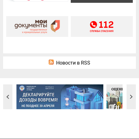
Новости в RSS