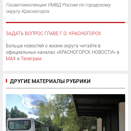
Госавтоинспекция УМВД России по городскому
округу Красногорск
ЗАДАТЬ ВОПРОС ГЛАВЕ Г.О. КРАСНОГОРСК
Больше новостей о жизни округа читайте в
официальных каналах «КРАСНОГОРСК.НОВОСТИ» в
MAX
и
Телеграм
.
ДРУГИЕ МАТЕРИАЛЫ РУБРИКИ