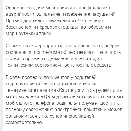
Основные задачи мероприятия - профилактика
аварийности, выявление и пресечение нарушений
Правил дорожного движения и обеспечение
безопасности перевозок граждан автобусами и
маршрутными такси.
Совместные мероприятия направлены на проверку
соблюдения водителями общественного транспорта
правил дорожного движения и контроля, за
техническим состоянием транспортных средств.
В ходе проверки документов у водителей
маршрутных такси, полицейские вручали
тематические памятки «Как не уснуть за рулем» и на
которых нанесен QR-код считав который с помощью
мобильного телефона, водитель- получает доступ к
полному содержанию электронной памятки и может
ознакомиться с полезной информацией
самостоятельно.