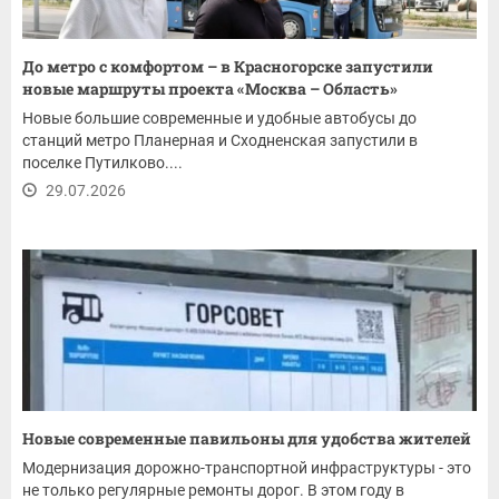
До метро с комфортом – в Красногорске запустили
новые маршруты проекта «Москва – Область»
Новые большие современные и удобные автобусы до
станций метро Планерная и Сходненская запустили в
поселке Путилково....
29.07.2026
Новые современные павильоны для удобства жителей
Модернизация дорожно-транспортной инфраструктуры - это
не только регулярные ремонты дорог. В этом году в