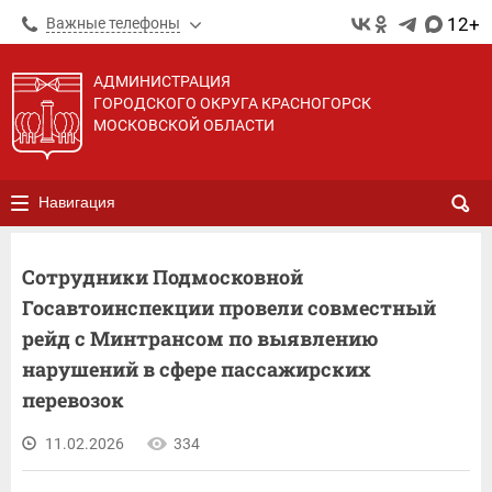
12+
Важные телефоны
АДМИНИСТРАЦИЯ
ГОРОДСКОГО ОКРУГА КРАСНОГОРСК
МОСКОВСКОЙ ОБЛАСТИ
Навигация
Сотрудники Подмосковной
Госавтоинспекции провели совместный
рейд с Минтрансом по выявлению
нарушений в сфере пассажирских
перевозок
11.02.2026
334