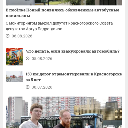
В посёлке Новый появились обновленные автобусные
павильоны
С мониторингом выехал депутат красногорского Совета
депутатов Артур Бадретдинов.
06.08.2026
Что делать, если эвакуировали автомобиль?
05.08.2026
150 км дорог отремонтировали в Красногорске
за 5 лет
30.07.2026