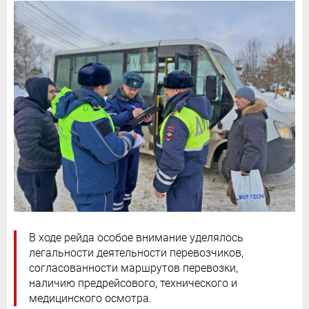
В ходе рейда особое внимание уделялось
легальности деятельности перевозчиков,
согласованности маршрутов перевозки,
наличию предрейсового, технического и
медицинского осмотра.