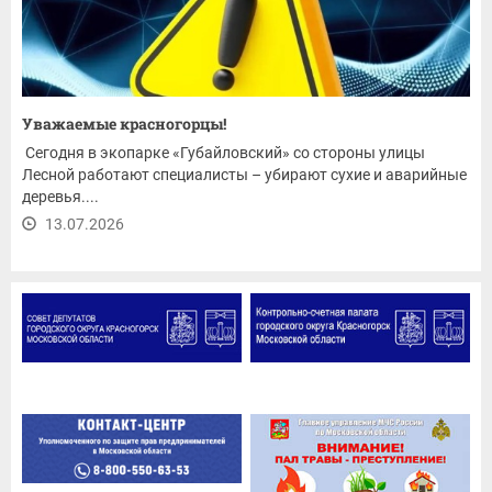
Уважаемые красногорцы!
Сегодня в экопарке «Губайловский» со стороны улицы
Лесной работают специалисты – убирают сухие и аварийные
деревья....
13.07.2026