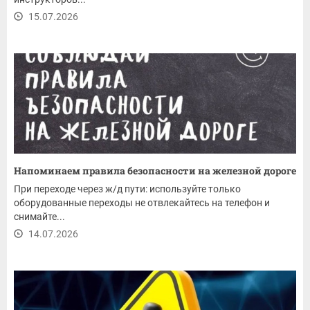
15.07.2026
Напоминаем правила безопасности на железной дороге
При переходе через ж/д пути: используйте только
оборудованные переходы не отвлекайтесь на телефон и
снимайте...
14.07.2026