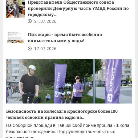
Представители Общественного совета
проверили Дежурную часть УМВД России по
городскому...
21.07.2026
Пик жары - время быть особенно
внимательными у воды!
17.07.2026
Безопасность на колесах: в Красногорске более 100
человек освоили правила езды на...
На Соборной площади в Павшинской пойме прошла «Школа
безопасного вождения». Под руководством опытных
инструкторов...