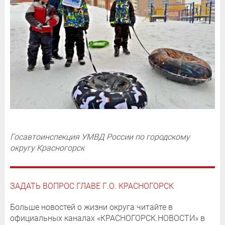
Госавтоинспекция УМВД России по городскому
округу Красногорск
ЗАДАТЬ ВОПРОС ГЛАВЕ Г.О. КРАСНОГОРСК
Больше новостей о жизни округа читайте в
официальных каналах «КРАСНОГОРСК.НОВОСТИ» в