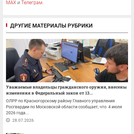
MAX
и
Телеграм
.
ДРУГИЕ МАТЕРИАЛЫ РУБРИКИ
Уважаемые владельцы гражданского оружия, внесены
изменения в Федеральный закон от 13...
ОЛРР по Красногорскому району Главного управления
Росгвардии по Московской области сообщает, что 4 июля
2026 года...
28.07.2026