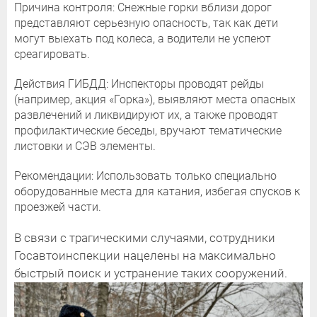
Причина контроля: Снежные горки вблизи дорог
представляют серьезную опасность, так как дети
могут выехать под колеса, а водители не успеют
среагировать.
Действия ГИБДД: Инспекторы проводят рейды
(например, акция «Горка»), выявляют места опасных
развлечений и ликвидируют их, а также проводят
профилактические беседы, вручают тематические
листовки и СЭВ элементы.
Рекомендации: Использовать только специально
оборудованные места для катания, избегая спусков к
проезжей части.
В связи с трагическими случаями, сотрудники
Госавтоинспекции нацелены на максимально
быстрый поиск и устранение таких сооружений.