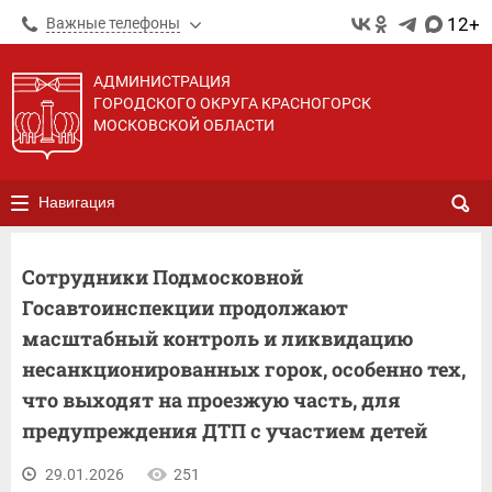
12+
Важные телефоны
АДМИНИСТРАЦИЯ
ГОРОДСКОГО ОКРУГА КРАСНОГОРСК
МОСКОВСКОЙ ОБЛАСТИ
Навигация
Сотрудники Подмосковной
Госавтоинспекции продолжают
масштабный контроль и ликвидацию
несанкционированных горок, особенно тех,
что выходят на проезжую часть, для
предупреждения ДТП с участием детей
29.01.2026
251