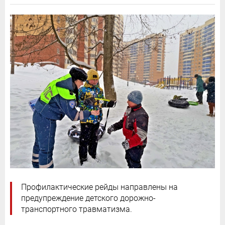
Профилактические рейды направлены на
предупреждение детского дорожно-
транспортного травматизма.