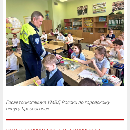
Госавтоинспекция УМВД России по городскому
округу Красногорск