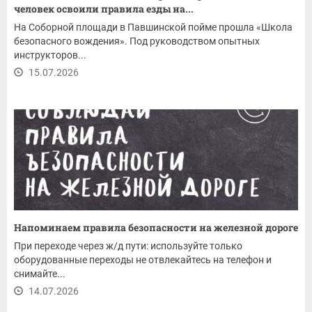
человек освоили правила езды на...
На Соборной площади в Павшинской пойме прошла «Школа
безопасного вождения». Под руководством опытных
инструкторов...
15.07.2026
Напоминаем правила безопасности на железной дороге
При переходе через ж/д пути: используйте только
оборудованные переходы не отвлекайтесь на телефон и
снимайте...
14.07.2026