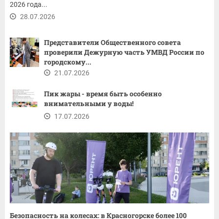
2026 года...
28.07.2026
Представители Общественного совета
проверили Дежурную часть УМВД России по
городскому...
21.07.2026
Пик жары - время быть особенно
внимательными у воды!
17.07.2026
Безопасность на колесах: в Красногорске более 100