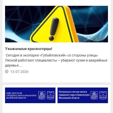
Уважаемые красногорцы!
Сегодня в экопарке «Губайловский» со стороны улицы
Лесной работают специалисты – убирают сухие и аварийные
деревья....
13.07.2026