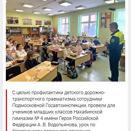
С целью профилактики детского дорожно-
транспортного травматизма сотрудники
Подмосковной Госавтоинспекции, провели для
учеников младших классов Нахабинской
гимназии № 4 имени Героя Российской
Федерации А. В. Водопьянова, урок по