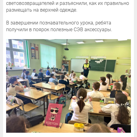
световозвращателей и разъяснили, как их правильно
размещать на верхней одежде.
В завершении познавательного урока, ребята
получили в поярок полезные СЭВ аксессуары.