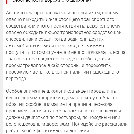
безопасности дорожного движения.
Автоинспекторы рассказали школьникам, почему
опасно выходить из-за стоящего транспортного
средства или иного препятствия на дороге, почему
опасно обходить любое транспортное средство как
спереди, так и сзади, когда водители других
автомобилей не видят пешехода, как нужно
поступить в этом случае, а именно: подождать, когда
транспортное средство отъедет, чтобы дорога
просматривалась в обе стороны, и переходить
проезжую часть только при наличии пешеходного
перехода.
Особое внимание школьников акцентировали на
безопасном маршруте из дома в школу и обратно,
обратив особое внимание на правила перехода
проезжей части, а также напомнили, что пешеходы
должны двигаться по тротуарам, пешеходным или
велопешеходным дорожкам. Полицейские рассказали
ребятам об эффективности ношения