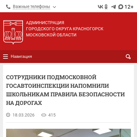
12+
Важные телефоны
АДМИНИСТРАЦИЯ
ГОРОДСКОГО ОКРУГА КРАСНОГОРСК
МОСКОВСКОЙ ОБЛАСТИ
Навигация
СОТРУДНИКИ ПОДМОСКОВНОЙ
ГОСАВТОИНСПЕКЦИИ НАПОМНИЛИ
ШКОЛЬНИКАМ ПРАВИЛА БЕЗОПАСНОСТИ
НА ДОРОГАХ
18.03.2026
415