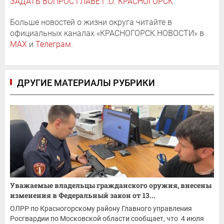
ЗАДАТЬ ВОПРОС ГЛАВЕ Г.О. КРАСНОГОРСК
Больше новостей о жизни округа читайте в
официальных каналах «КРАСНОГОРСК.НОВОСТИ» в
MAX
и
Телеграм
.
ДРУГИЕ МАТЕРИАЛЫ РУБРИКИ
Уважаемые владельцы гражданского оружия, внесены
изменения в Федеральный закон от 13...
ОЛРР по Красногорскому району Главного управления
Росгвардии по Московской области сообщает, что 4 июля