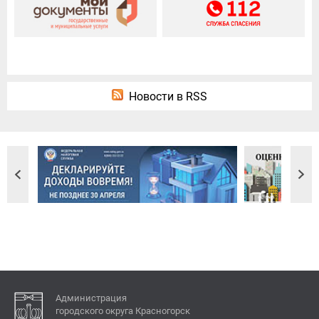
Новости в RSS
Администрация
городского округа Красногорск