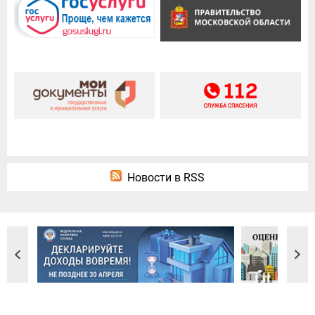
Новости в RSS