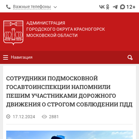
12+
Важные телефоны
АДМИНИСТРАЦИЯ
ГОРОДСКОГО ОКРУГА КРАСНОГОРСК
МОСКОВСКОЙ ОБЛАСТИ
Навигация
СОТРУДНИКИ ПОДМОСКОВНОЙ
ГОСАВТОИНСПЕКЦИИ НАПОМНИЛИ
ПЕШИМ УЧАСТНИКАМИ ДОРОЖНОГО
ДВИЖЕНИЯ О СТРОГОМ СОБЛЮДЕНИИ ПДД
17.12.2024
2881