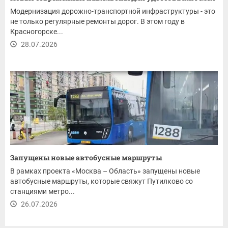
Модернизация дорожно-транспортной инфраструктуры - это
не только регулярные ремонты дорог. В этом году в
Красногорске...
28.07.2026
Запущены новые автобусные маршруты
В рамках проекта «Москва – Область» запущены новые
автобусные маршруты, которые свяжут Путилково со
станциями метро...
26.07.2026