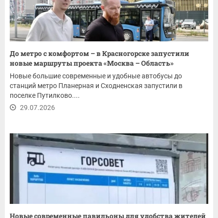
До метро с комфортом – в Красногорске запустили
новые маршруты проекта «Москва – Область»
Новые большие современные и удобные автобусы до
станций метро Планерная и Сходненская запустили в
поселке Путилково....
29.07.2026
Новые современные павильоны для удобства жителей