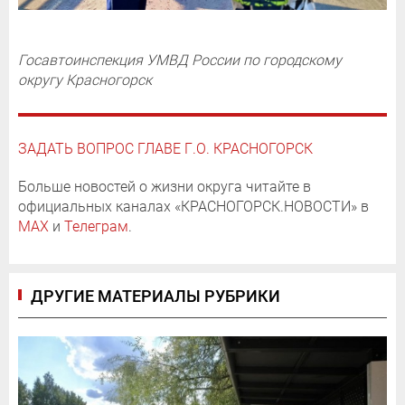
Госавтоинспекция УМВД России по городскому
округу Красногорск
ЗАДАТЬ ВОПРОС ГЛАВЕ Г.О. КРАСНОГОРСК
Больше новостей о жизни округа читайте в
официальных каналах «КРАСНОГОРСК.НОВОСТИ» в
MAX
и
Телеграм
.
ДРУГИЕ МАТЕРИАЛЫ РУБРИКИ