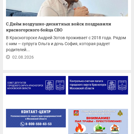
С Днём воздушно-десантных войск поздравили
красногорского бойца СВО
В Красногорске Андрей Зотов проживает с 2018 года. Рядом
с ним — супруга Ольга и дочь София, которая радует
родителей...
02.08.2026