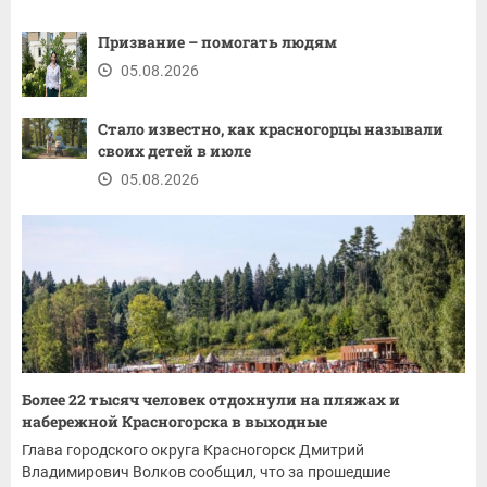
Призвание – помогать людям
05.08.2026
Стало известно, как красногорцы называли
своих детей в июле
05.08.2026
Более 22 тысяч человек отдохнули на пляжах и
набережной Красногорска в выходные
Глава городского округа Красногорск Дмитрий
Владимирович Волков сообщил, что за прошедшие