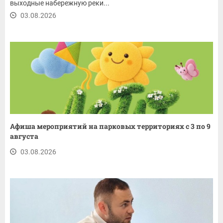
выходные набережную реки...
03.08.2026
Афиша мероприятий на парковых территориях с 3 по 9
августа
03.08.2026