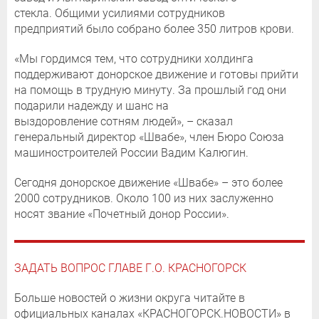
стекла. Общими усилиями сотрудников
предприятий было собрано более 350 литров крови.
«Мы гордимся тем, что сотрудники холдинга
поддерживают донорское движение и готовы прийти
на помощь в трудную минуту. За прошлый год они
подарили надежду и шанс на
выздоровление сотням людей», – сказал
генеральный директор «Швабе», член Бюро Союза
машиностроителей России Вадим Калюгин.
Сегодня донорское движение «Швабе» – это более
2000 сотрудников. Около 100 из них заслуженно
носят звание «Почетный донор России».
ЗАДАТЬ ВОПРОС ГЛАВЕ Г.О. КРАСНОГОРСК
Больше новостей о жизни округа читайте в
официальных каналах «КРАСНОГОРСК.НОВОСТИ» в