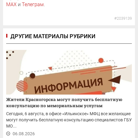
MAX
и
Телеграм
.
#2039139
ДРУГИЕ МАТЕРИАЛЫ РУБРИКИ
Жители Красногорска могут получить бесплатную
консультацию по мемориальным услугам
Сегодня, 6 августа, в офисе «Ильинское» МФЦ все желающие
могут получить бесплатную консультацию специалистов ГБУ
МО...
06.08.2026