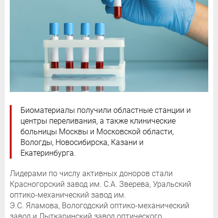
Биоматериалы получили областные станции и
центры переливания, а также клинические
больницы Москвы и Московской области,
Вологды, Новосибирска, Казани и
Екатеринбурга.
Лидерами по числу активных доноров стали
Красногорский завод им. С.А. Зверева, Уральский
оптико-механический завод им.
Э.С. Яламова, Вологодский оптико-механический
завод и Лыткаринский завод оптического