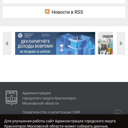
Новости в RSS
Администрация
городского округа Красногорск
Московской области
Свидетельство о регистрации СМИ
12+
Эл № ФС77-77792 от 31.01.2020.
Для улучшения работы сайт Администрации городского округа
Красногорск Московской области может собирать данные,