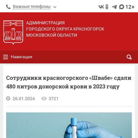
12+
Важные телефоны
АДМИНИСТРАЦИЯ
ГОРОДСКОГО ОКРУГА КРАСНОГОРСК
МОСКОВСКОЙ ОБЛАСТИ
Навигация
Сотрудники красногорского «Швабе» сдали
480 литров донорской крови в 2023 году
26.01.2024
3721