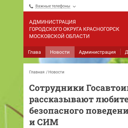
Важные телефоны
АДМИНИСТРАЦИЯ
ГОРОДСКОГО ОКРУГА КРАСНОГОРСК
МОСКОВСКОЙ ОБЛАСТИ
Глава
Новости
Администрация
Д
Главная
Новости
Сотрудники Госавтои
рассказывают любите
безопасного поведен
и СИМ