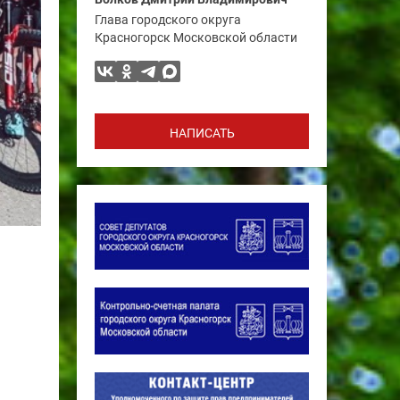
Глава городского округа
Красногорск Московской области
НАПИСАТЬ