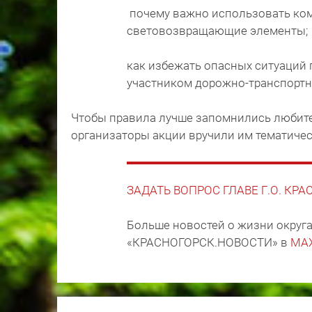
почему важно использовать ко
световозвращающие элементы;
как избежать опасных ситуаций 
участником дорожно-транспортн
Чтобы правила лучше запомнились любите
организаторы акции вручили им тематичес
ЗАДАТЬ ВОПРОС ГЛАВЕ Г.О. КР
Больше новостей о жизни округа
«КРАСНОГОРСК.НОВОСТИ» в
MA