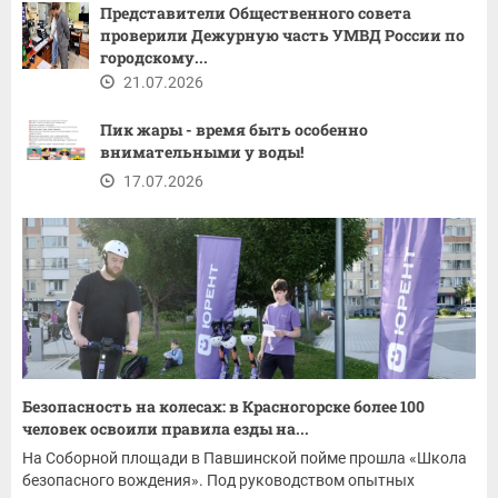
Представители Общественного совета
проверили Дежурную часть УМВД России по
городскому...
21.07.2026
Пик жары - время быть особенно
внимательными у воды!
17.07.2026
Безопасность на колесах: в Красногорске более 100
человек освоили правила езды на...
На Соборной площади в Павшинской пойме прошла «Школа
безопасного вождения». Под руководством опытных