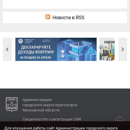
Новости в RSS
Администрация
городского округа Красногорск
Московской области
Свидетельство о регистрации СМИ
12+
Эл № ФС77-77792 от 31.01.2020.
Для улучшения работы сайт Администрации городского округа