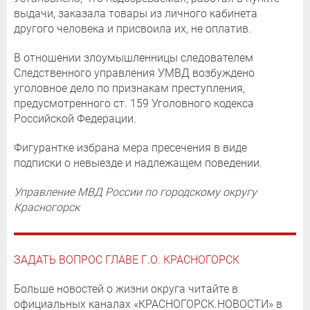
выдачи, заказала товары из личного кабинета
другого человека и присвоила их, не оплатив.
В отношении злоумышленницы следователем
Следственного управления УМВД возбуждено
уголовное дело по признакам преступления,
предусмотренного ст. 159 Уголовного кодекса
Российской Федерации.
Фигурантке избрана мера пресечения в виде
подписки о невыезде и надлежащем поведении.
Управление МВД России по городскому округу
Красногорск
ЗАДАТЬ ВОПРОС ГЛАВЕ Г.О. КРАСНОГОРСК
Больше новостей о жизни округа читайте в
официальных каналах «КРАСНОГОРСК.НОВОСТИ» в