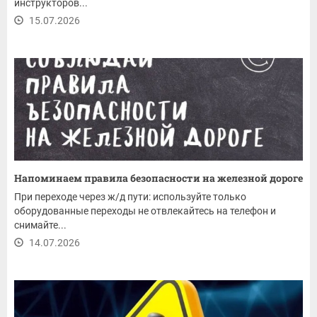
инструкторов...
15.07.2026
Напоминаем правила безопасности на железной дороге
При переходе через ж/д пути: используйте только
оборудованные переходы не отвлекайтесь на телефон и
снимайте...
14.07.2026