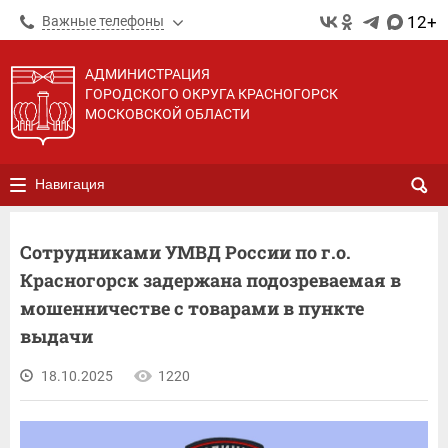
12+
Важные телефоны
АДМИНИСТРАЦИЯ
ГОРОДСКОГО ОКРУГА КРАСНОГОРСК
МОСКОВСКОЙ ОБЛАСТИ
Навигация
Сотрудниками УМВД России по г.о.
Красногорск задержана подозреваемая в
мошенничестве с товарами в пункте
выдачи
18.10.2025
1220