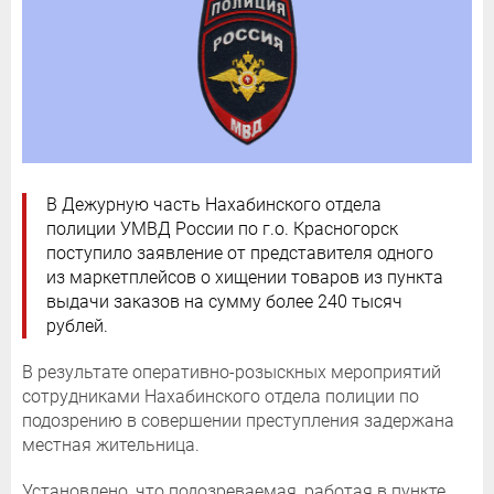
В Дежурную часть Нахабинского отдела
полиции УМВД России по г.о. Красногорск
поступило заявление от представителя одного
из маркетплейсов о хищении товаров из пункта
выдачи заказов на сумму более 240 тысяч
рублей.
В результате оперативно-розыскных мероприятий
сотрудниками Нахабинского отдела полиции по
подозрению в совершении преступления задержана
местная жительница.
Установлено, что подозреваемая, работая в пункте