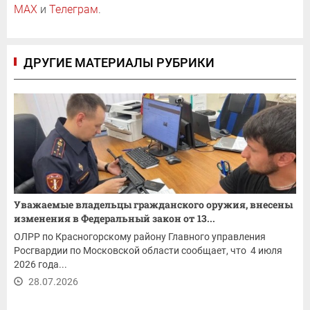
MAX
и
Телеграм
.
ДРУГИЕ МАТЕРИАЛЫ РУБРИКИ
Уважаемые владельцы гражданского оружия, внесены
изменения в Федеральный закон от 13...
ОЛРР по Красногорскому району Главного управления
Росгвардии по Московской области сообщает, что 4 июля
2026 года...
28.07.2026