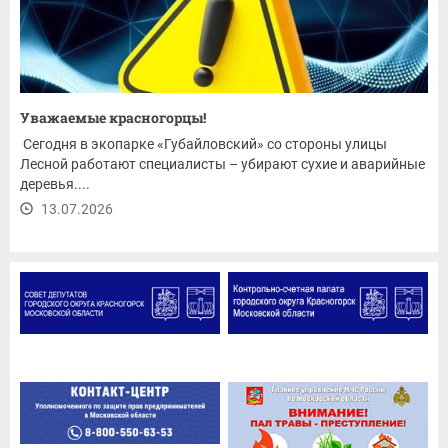
Уважаемые красногорцы!
Сегодня в экопарке «Губайловский» со стороны улицы
Лесной работают специалисты – убирают сухие и аварийные
деревья....
13.07.2026