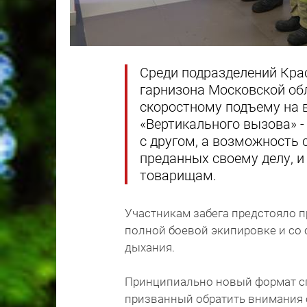
Среди подразделений Кра
гарнизона Московской об
скоростному подъему на 
«Вертикального вызова» -
с другом, а возможность 
преданных своему делу, 
товарищам.
Участникам забега предстояло п
полной боевой экипировке и со
дыхания.
Принципиально новый формат сп
призванный обратить внимания 