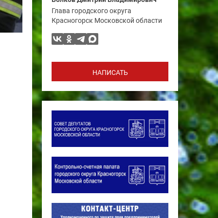
Глава городского округа
Красногорск Московской области
НАПИСАТЬ