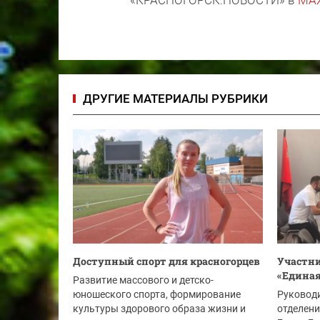
ДРУГИЕ МАТЕРИАЛЫ РУБРИКИ
Доступный спорт для красногорцев
Участни
«Единая
Развитие массового и детско-
юношеского спорта, формирование
Руковод
культуры здорового образа жизни и
отделени