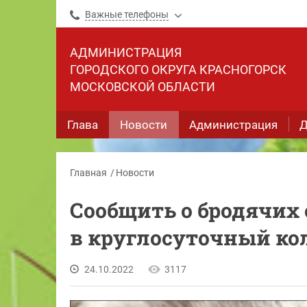
Важные телефоны
АДМИНИСТРАЦИЯ
ГОРОДСКОГО ОКРУГА КРАСНОГОРСК
МОСКОВСКОЙ ОБЛАСТИ
Глава
Новости
Администрация
Д
Главная
Новости
Сообщить о бродячих
в круглосуточный ко
24.10.2022
3117