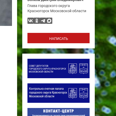
Глава городского округа
Красногорск Московской области
НАПИСАТЬ