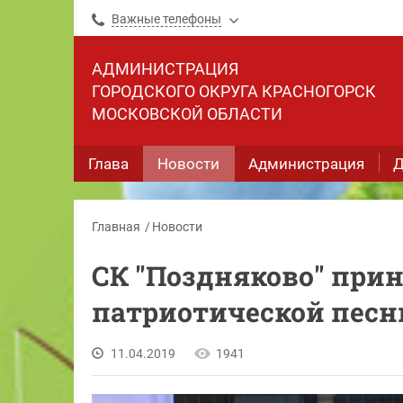
Важные телефоны
АДМИНИСТРАЦИЯ
ГОРОДСКОГО ОКРУГА КРАСНОГОРСК
МОСКОВСКОЙ ОБЛАСТИ
Глава
Новости
Администрация
Д
Главная
Новости
СК "Поздняково" приня
патриотической песн
11.04.2019
1941