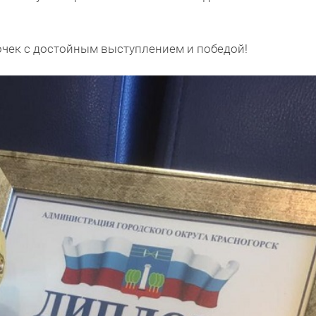
чек с достойным выступлением и победой!