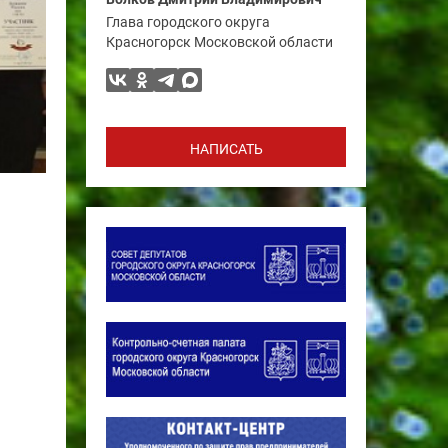
Глава городского округа
Красногорск Московской области
НАПИСАТЬ