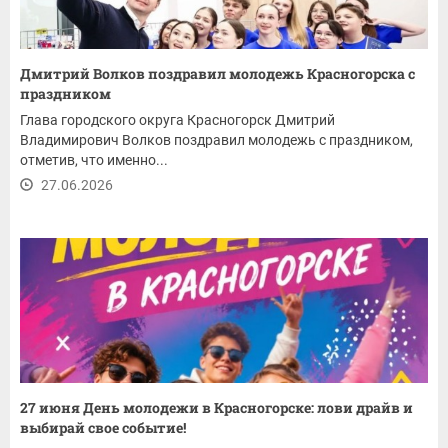
Дмитрий Волков поздравил молодежь Красногорска с
праздником
Глава городского округа Красногорск Дмитрий
Владимирович Волков поздравил молодежь с праздником,
отметив, что именно...
27.06.2026
27 июня День молодежи в Красногорске: лови драйв и
выбирай свое событие!