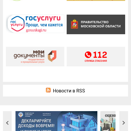
Новости в RSS