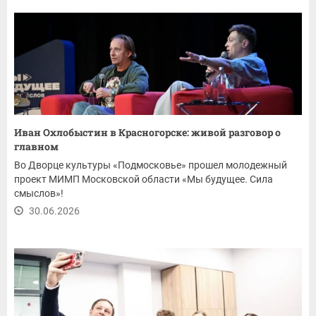
Иван Охлобыстин в Красногорске: живой разговор о
главном
Во Дворце культуры «Подмосковье» прошел молодежный
проект МИМП Московской области «Мы будущее. Сила
смыслов»!
30.06.2026