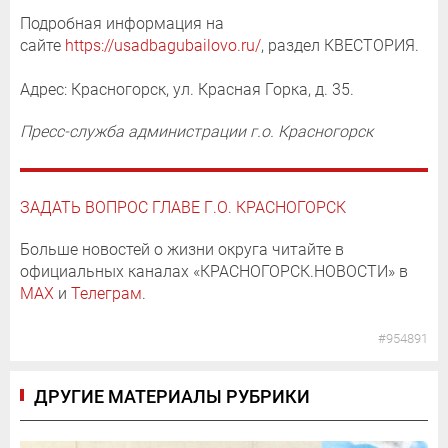
Подробная информация на
сайте
https://usadbagubailovo.ru/
, раздел КВЕСТОРИЯ.
Адрес: Красногорск, ул. Красная Горка, д. 35.
Пресс-служба администрации г.о. Красногорск
ЗАДАТЬ ВОПРОС ГЛАВЕ Г.О. КРАСНОГОРСК
Больше новостей о жизни округа читайте в
официальных каналах «КРАСНОГОРСК.НОВОСТИ» в
MAX
и
Телеграм
.
#954891
ДРУГИЕ МАТЕРИАЛЫ РУБРИКИ