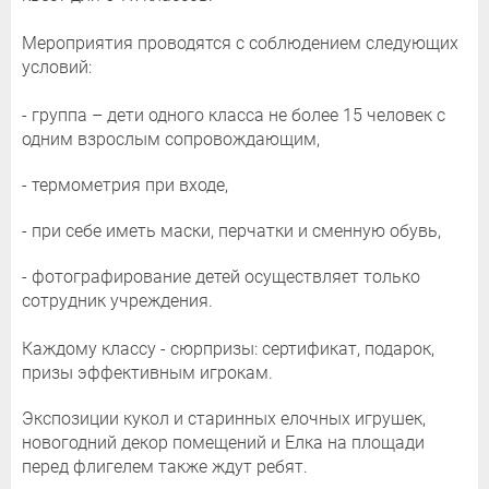
Мероприятия проводятся с соблюдением следующих
условий:
- группа – дети одного класса не более 15 человек с
одним взрослым сопровождающим,
- термометрия при входе,
- при себе иметь маски, перчатки и сменную обувь,
- фотографирование детей осуществляет только
сотрудник учреждения.
Каждому классу - сюрпризы: сертификат, подарок,
призы эффективным игрокам.
Экспозиции кукол и старинных елочных игрушек,
новогодний декор помещений и Елка на площади
перед флигелем также ждут ребят.