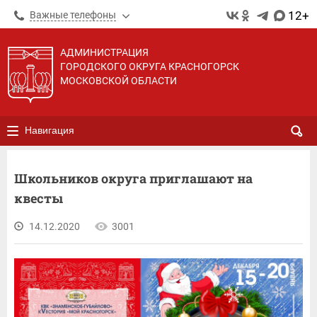
12+
Важные телефоны
АДМИНИСТРАЦИЯ
ГОРОДСКОГО ОКРУГА КРАСНОГОРСК
МОСКОВСКОЙ ОБЛАСТИ
Навигация
Школьников округа приглашают на
квесты
14.12.2020
3001