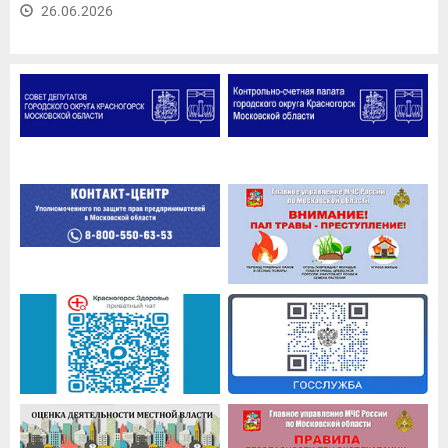
26.06.2026