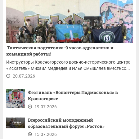
Тактическая подготовка: 9 часов адреналина и
командной работы!
Инструкторы Красногорского военно‑исторического центра
«Искатель» Михаил Медведев и Илья Смышляев вместе со...
20.07.2026
Фестиваль «Волонтеры Подмосковья» в
Красногорске
19.07.2026
Всероссийский молодежный
образовательный форум «Ростов»
15.07.2026